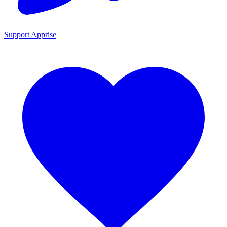
Support Apprise