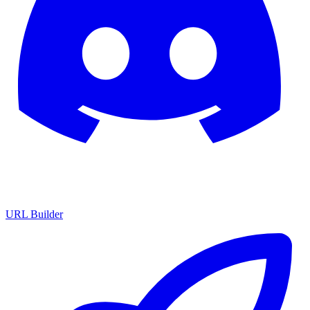
URL Builder