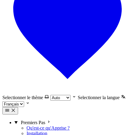
Selectionner le thème
Selectionner la langue
Premiers Pas
Qu'est-ce qu'Apprise ?
Installation