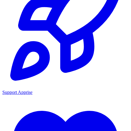
Support Apprise