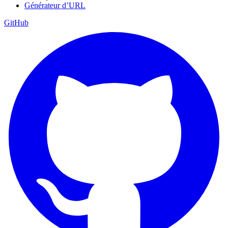
Générateur d’URL
GitHub