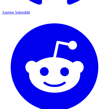
Apprise Subreddit