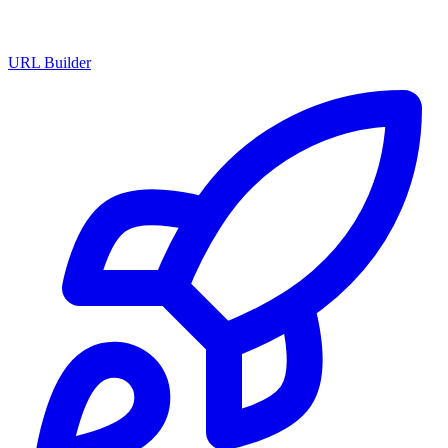
URL Builder