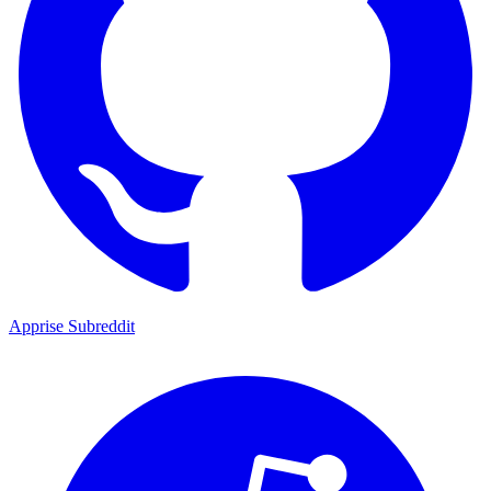
Apprise Subreddit