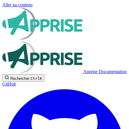
Aller au contenu
Apprise Documentation
Rechercher
Ctrl
K
GitHub