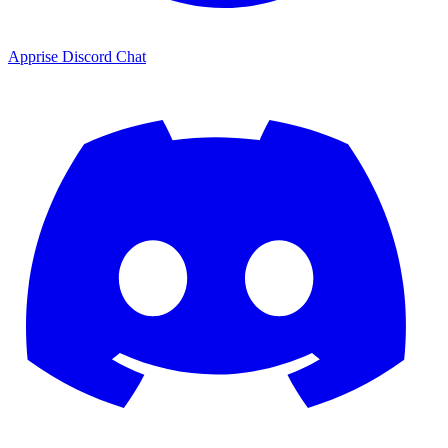
Apprise Discord Chat