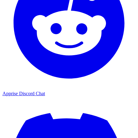
Apprise Discord Chat