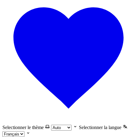
Selectionner le thème
Selectionner la langue