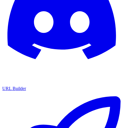
URL Builder