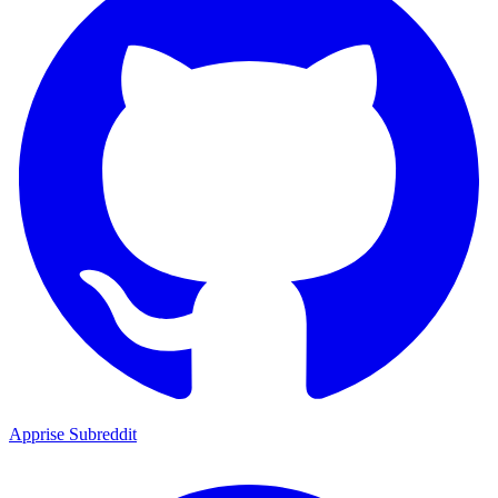
Apprise Subreddit