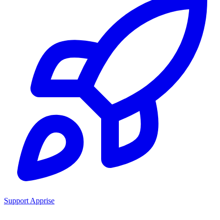
Support Apprise