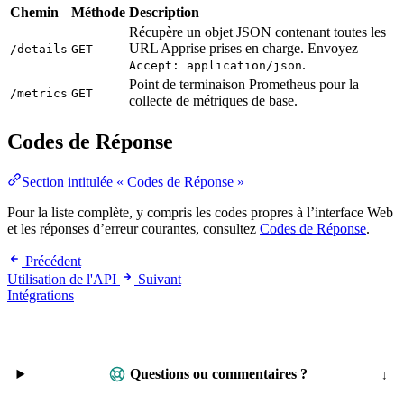
Chemin
Méthode
Description
Récupère un objet JSON contenant toutes les
URL Apprise prises en charge. Envoyez
/details
GET
.
Accept: application/json
Point de terminaison Prometheus pour la
/metrics
GET
collecte de métriques de base.
Codes de Réponse
Section intitulée « Codes de Réponse »
Pour la liste complète, y compris les codes propres à l’interface Web
et les réponses d’erreur courantes, consultez
Codes de Réponse
.
Précédent
Utilisation de l'API
Suivant
Intégrations
Questions ou commentaires ?