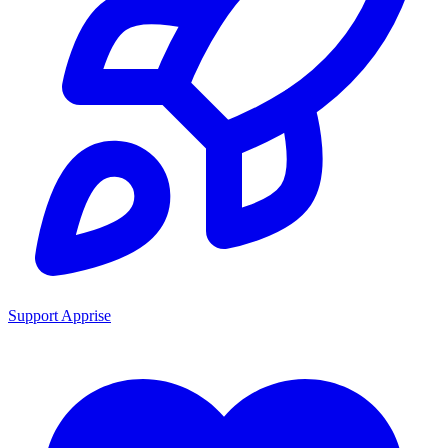
Support Apprise