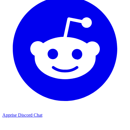
Apprise Discord Chat