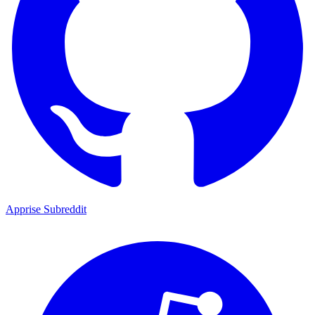
Apprise Subreddit