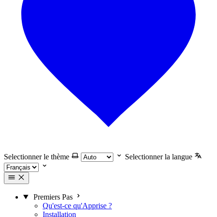
Selectionner le thème
Selectionner la langue
Premiers Pas
Qu'est-ce qu'Apprise ?
Installation