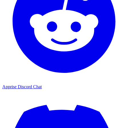
Apprise Discord Chat