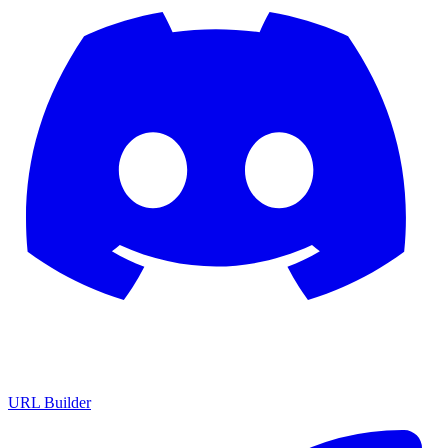
URL Builder