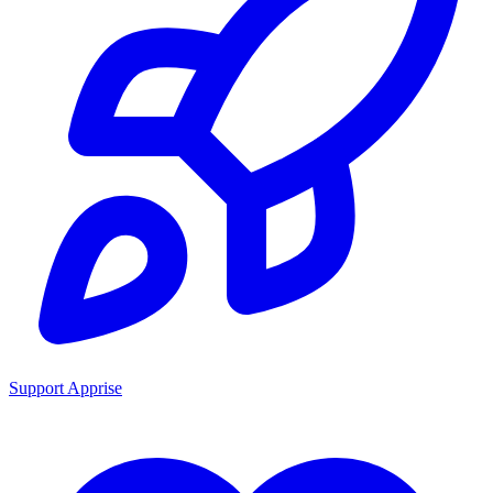
Support Apprise