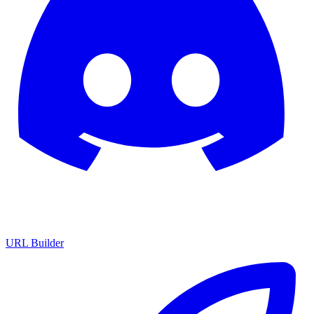
URL Builder