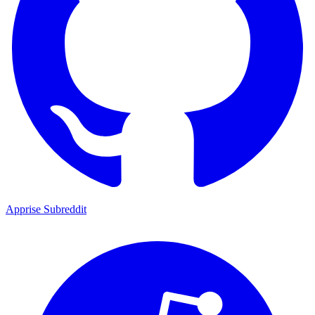
Apprise Subreddit