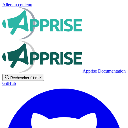
Aller au contenu
Apprise Documentation
Rechercher
Ctrl
K
GitHub