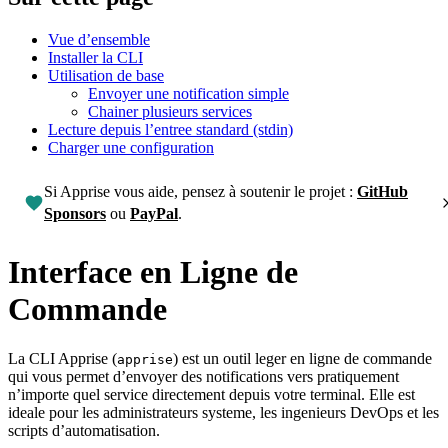
Vue d’ensemble
Installer la CLI
Utilisation de base
Envoyer une notification simple
Chainer plusieurs services
Lecture depuis l’entree standard (stdin)
Charger une configuration
Si Apprise vous aide, pensez à soutenir le projet :
GitHub
Sponsors
ou
PayPal
.
Interface en Ligne de
Commande
La CLI Apprise (
) est un outil leger en ligne de commande
apprise
qui vous permet d’envoyer des notifications vers pratiquement
n’importe quel service directement depuis votre terminal. Elle est
ideale pour les administrateurs systeme, les ingenieurs DevOps et les
scripts d’automatisation.