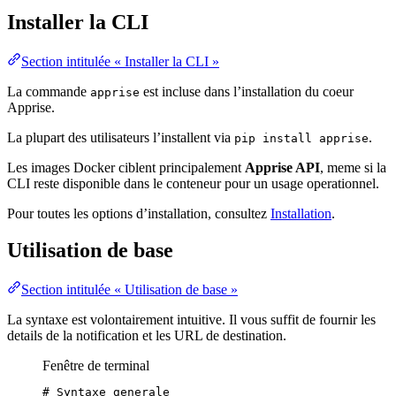
Installer la CLI
Section intitulée « Installer la CLI »
La commande
est incluse dans l’installation du coeur
apprise
Apprise.
La plupart des utilisateurs l’installent via
.
pip install apprise
Les images Docker ciblent principalement
Apprise API
, meme si la
CLI reste disponible dans le conteneur pour un usage operationnel.
Pour toutes les options d’installation, consultez
Installation
.
Utilisation de base
Section intitulée « Utilisation de base »
La syntaxe est volontairement intuitive. Il vous suffit de fournir les
details de la notification et les URL de destination.
Fenêtre de terminal
# Syntaxe generale