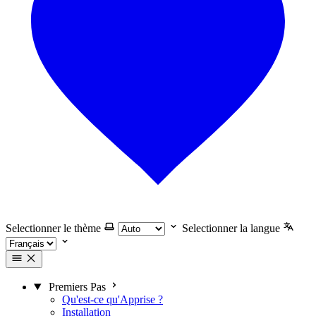
Selectionner le thème
Selectionner la langue
Premiers Pas
Qu'est-ce qu'Apprise ?
Installation