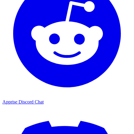
Apprise Discord Chat