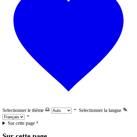
Selectionner le thème
Selectionner la langue
Sur cette page
Sur cette page