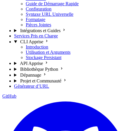
Guide de Démarrage Rapide
Configuration
Syntaxe URL Universelle
Formatage
Pièces Jointes
Intégrations et Guides
Services Pris en Charge
CLI Apprise
Introduction
Utilisation et Arguments
Stockage Persistant
API Apprise
Bibliothèque Python
Dépannage
Projet et Communauté
Générateur d’URL
GitHub