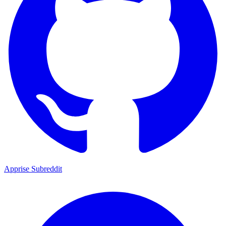
Apprise Subreddit