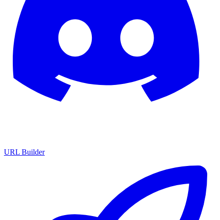
URL Builder