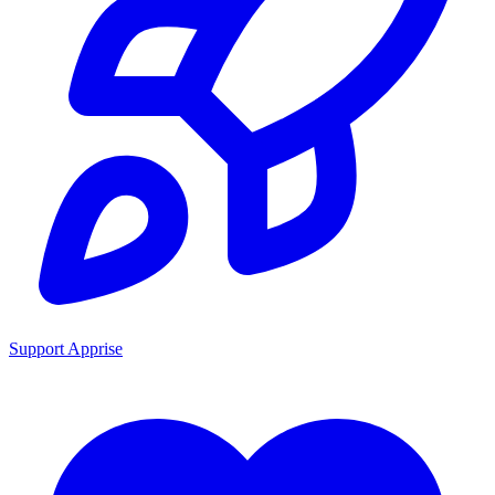
Support Apprise