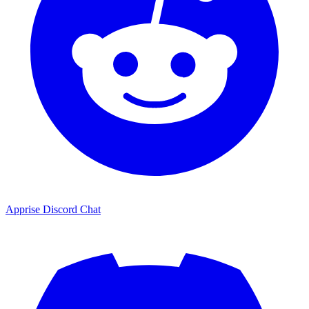
Apprise Discord Chat