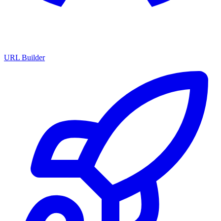
URL Builder