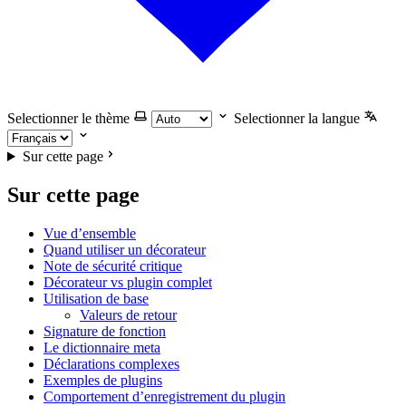
Selectionner le thème
Selectionner la langue
Sur cette page
Sur cette page
Vue d’ensemble
Quand utiliser un décorateur
Note de sécurité critique
Décorateur vs plugin complet
Utilisation de base
Valeurs de retour
Signature de fonction
Le dictionnaire meta
Déclarations complexes
Exemples de plugins
Comportement d’enregistrement du plugin