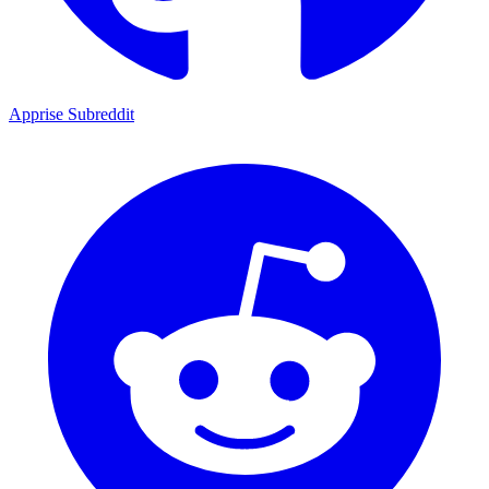
Apprise Subreddit