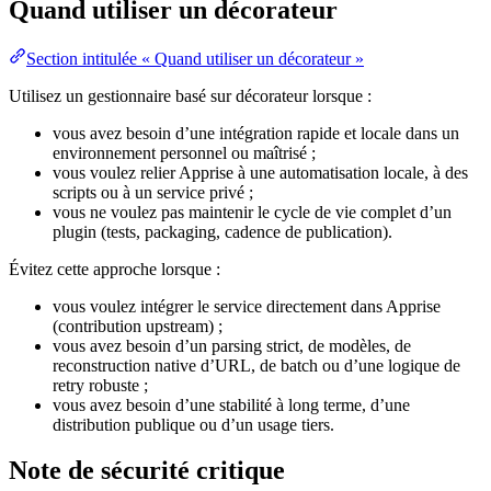
Quand utiliser un décorateur
Section intitulée « Quand utiliser un décorateur »
Utilisez un gestionnaire basé sur décorateur lorsque :
vous avez besoin d’une intégration rapide et locale dans un
environnement personnel ou maîtrisé ;
vous voulez relier Apprise à une automatisation locale, à des
scripts ou à un service privé ;
vous ne voulez pas maintenir le cycle de vie complet d’un
plugin (tests, packaging, cadence de publication).
Évitez cette approche lorsque :
vous voulez intégrer le service directement dans Apprise
(contribution upstream) ;
vous avez besoin d’un parsing strict, de modèles, de
reconstruction native d’URL, de batch ou d’une logique de
retry robuste ;
vous avez besoin d’une stabilité à long terme, d’une
distribution publique ou d’un usage tiers.
Note de sécurité critique