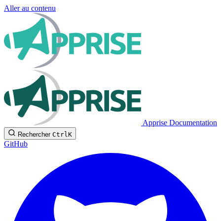
Aller au contenu
Apprise Documentation
Rechercher
Ctrl
K
GitHub