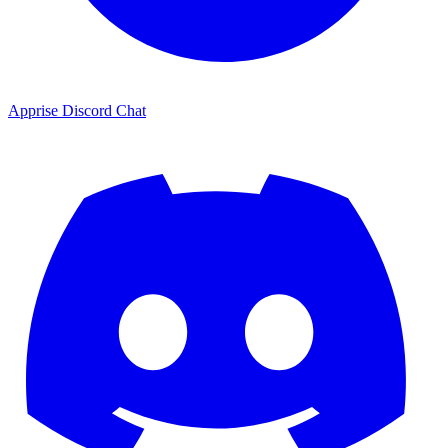
Apprise Discord Chat