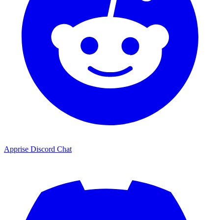
Apprise Discord Chat