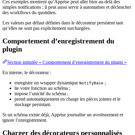
Ces exemples montrent qu’Apprise peut aller bien au-delà des
simples notifications ; il peut aussi servir à automatiser et déclencher
des workflows du quotidien.
Les valeurs par défaut définies dans le décorateur persistent tant
qu’elles ne sont pas explicitement surchargées.
Comportement d’enregistrement du
plugin
Section intitulée « Comportement d’enregistrement du plugin »
En interne, le décorateur :
enregistre un wrapper dynamique
;
NotifyBase
lie votre fonction au schéma ;
impose l’unicité du schéma ;
prend automatiquement en charge les pièces jointes et le
stockage persistant.
Si un schéma existe déjà, Apprise journalise un avertissement et
ignore l’enregistrement.
Charger des décorateurs personnalisés