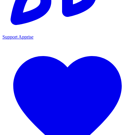
Support Apprise