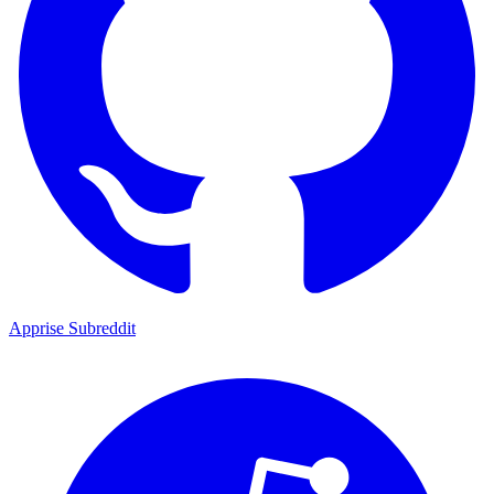
Apprise Subreddit