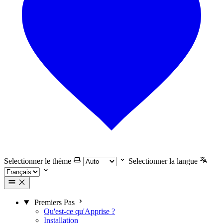
Selectionner le thème
Selectionner la langue
Premiers Pas
Qu'est-ce qu'Apprise ?
Installation