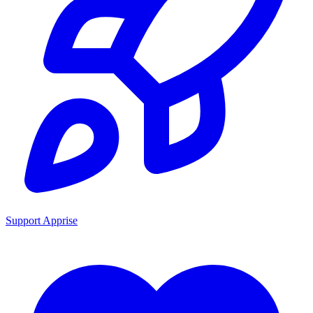
Support Apprise