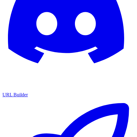
URL Builder