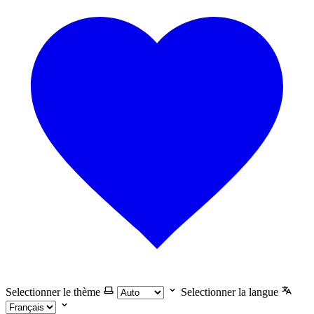
Selectionner le thème
Selectionner la langue