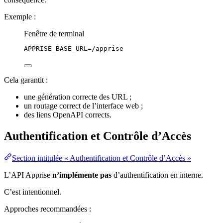
Exemple :
Fenêtre de terminal
APPRISE_BASE_URL
=
/apprise
Cela garantit :
une génération correcte des URL ;
un routage correct de l’interface web ;
des liens OpenAPI corrects.
Authentification et Contrôle d’Accès
Section intitulée « Authentification et Contrôle d’Accès »
L’API Apprise
n’implémente pas
d’authentification en interne.
C’est intentionnel.
Approches recommandées :