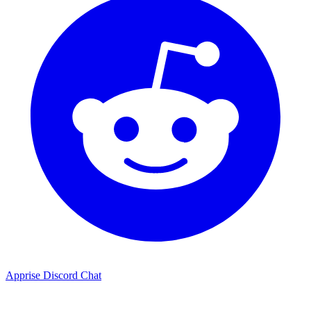
Apprise Discord Chat