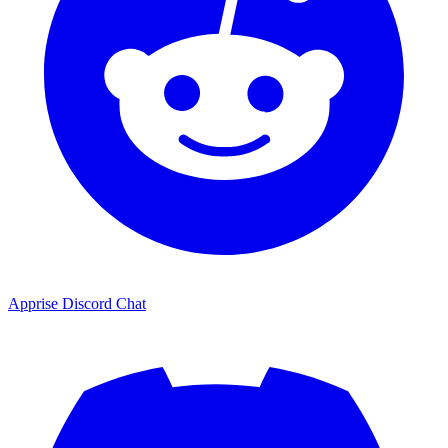
Apprise Discord Chat