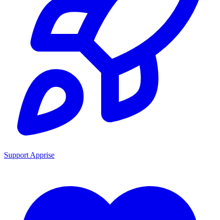
Support Apprise