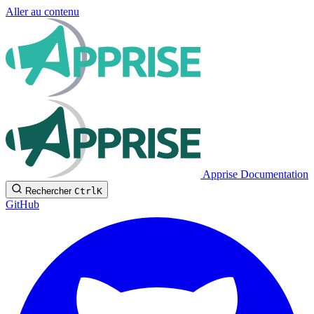
Aller au contenu
Apprise Documentation
Rechercher
Ctrl
K
GitHub