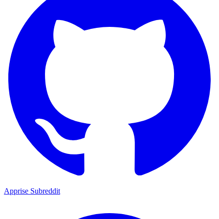
Apprise Subreddit