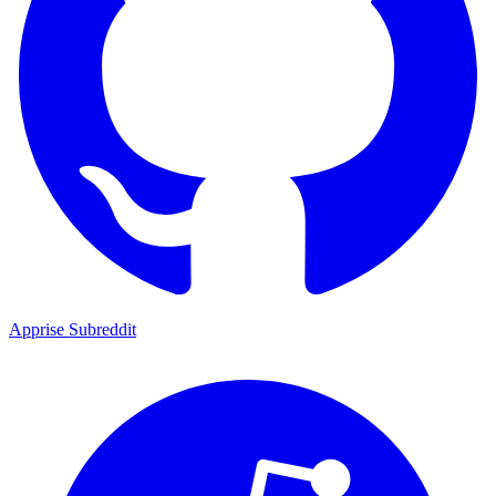
Apprise Subreddit