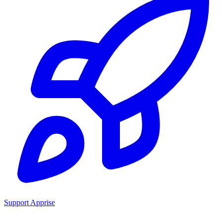
Support Apprise