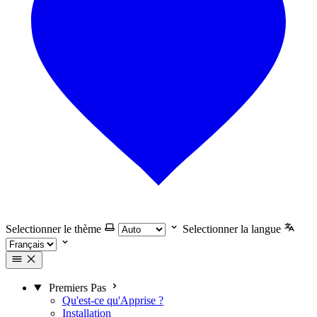
Selectionner le thème
Selectionner la langue
Premiers Pas
Qu'est-ce qu'Apprise ?
Installation