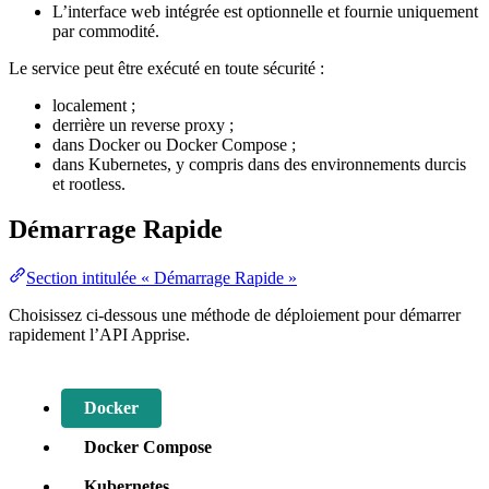
L’interface web intégrée est optionnelle et fournie uniquement
par commodité.
Le service peut être exécuté en toute sécurité :
localement ;
derrière un reverse proxy ;
dans Docker ou Docker Compose ;
dans Kubernetes, y compris dans des environnements durcis
et rootless.
Démarrage Rapide
Section intitulée « Démarrage Rapide »
Choisissez ci-dessous une méthode de déploiement pour démarrer
rapidement l’API Apprise.
Docker
Docker Compose
Kubernetes