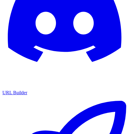
URL Builder