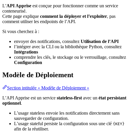
L’
API Apprise
est conçue pour fonctionner comme un service
conteneurisé.
Cette page explique
comment la déployer et l’exploiter
, pas
comment utiliser les endpoints de l’API.
Si vous cherchez à :
envoyer des notifications, consultez
Utilisation de l’API
l’intégrer avec la CLI ou la bibliothèque Python, consultez
Intégrations
comprendre les clés, le stockage ou le verrouillage, consultez
Configuration
Modèle de Déploiement
Section intitulée « Modèle de Déploiement »
L’API Apprise est un service
stateless-first
avec un
état persistant
optionnel
.
L’usage stateless envoie les notifications directement sans
sauvegarder de configuration.
L’usage stateful persiste la configuration sous une clé
{KEY}
afin de la réutiliser.