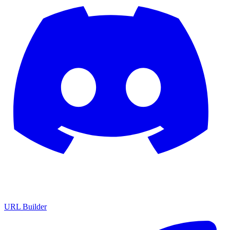
URL Builder