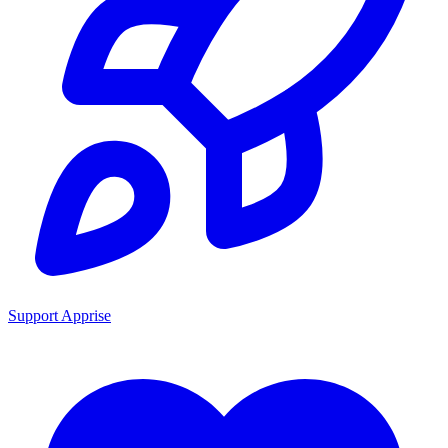
Support Apprise