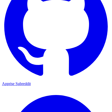
Apprise Subreddit