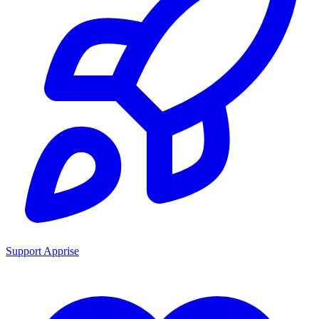
Support Apprise