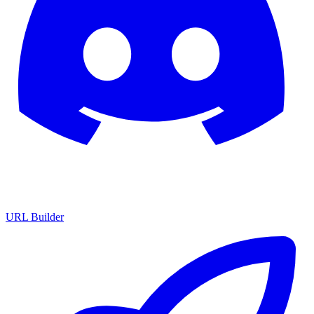
URL Builder