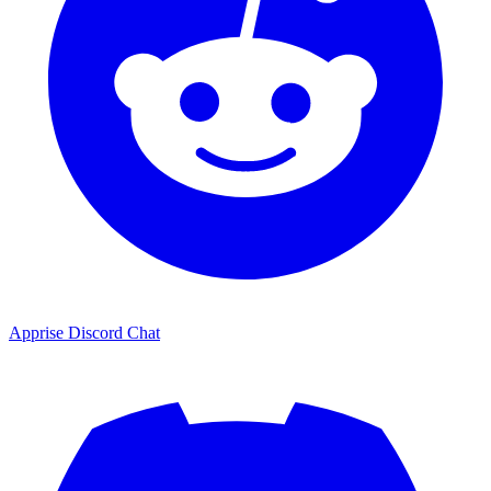
Apprise Discord Chat