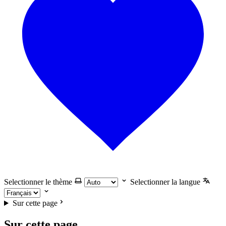
Selectionner le thème
Selectionner la langue
Sur cette page
Sur cette page