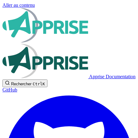
Aller au contenu
Apprise Documentation
Rechercher
Ctrl
K
GitHub