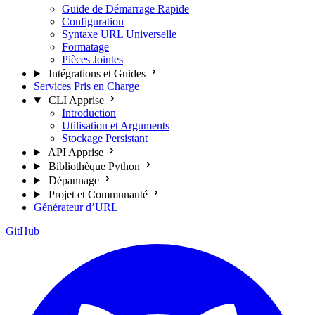
Guide de Démarrage Rapide
Configuration
Syntaxe URL Universelle
Formatage
Pièces Jointes
Intégrations et Guides
Services Pris en Charge
CLI Apprise
Introduction
Utilisation et Arguments
Stockage Persistant
API Apprise
Bibliothèque Python
Dépannage
Projet et Communauté
Générateur d’URL
GitHub