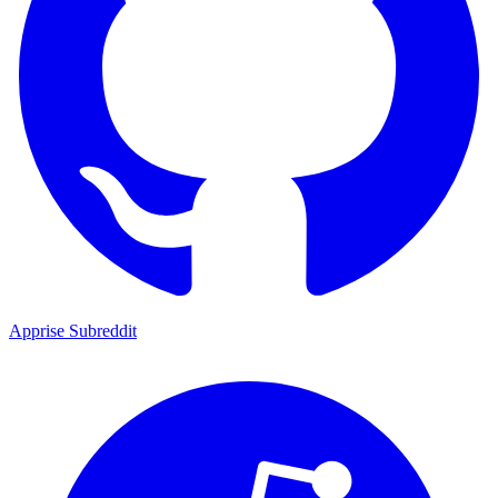
Apprise Subreddit