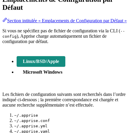
Défaut
Section intitulée « Emplacements de Configuration par Défaut »
Si vous ne spécifiez pas de fichier de configuration via la CLI (
--
), Apprise charge automatiquement un fichier de
config
configuration par défaut.
Linux/BSD/Apple
Microsoft Windows
Les fichiers de configuration suivants sont recherchés dans l’ordre
indiqué ci-dessous ; la première correspondance est chargée et
aucune recherche supplémentaire n’est effectuée.
~/.apprise
~/.apprise.conf
~/.apprise.yml
~/.apprise.yaml