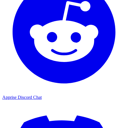
Apprise Discord Chat