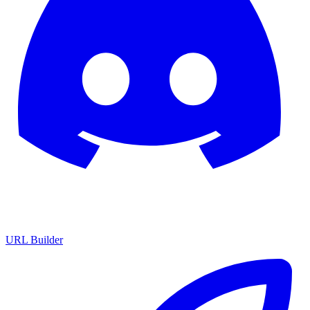
URL Builder