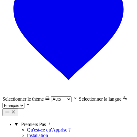
Selectionner le thème
Selectionner la langue
Premiers Pas
Qu'est-ce qu'Apprise ?
Installation