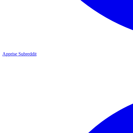
Apprise Subreddit