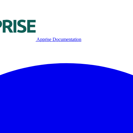
Apprise Documentation