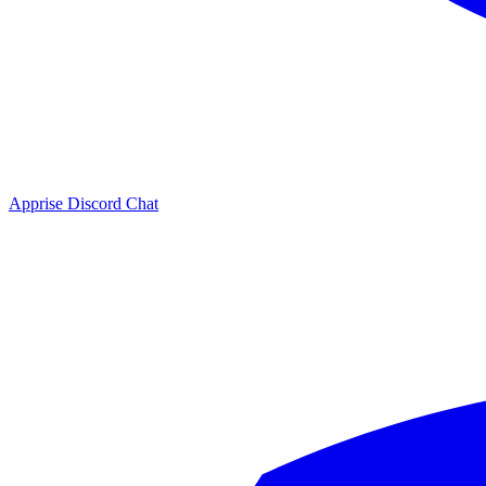
Apprise Discord Chat