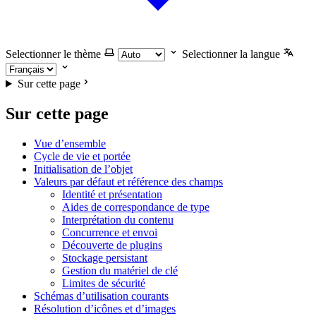
Selectionner le thème
Selectionner la langue
Sur cette page
Sur cette page
Vue d’ensemble
Cycle de vie et portée
Initialisation de l’objet
Valeurs par défaut et référence des champs
Identité et présentation
Aides de correspondance de type
Interprétation du contenu
Concurrence et envoi
Découverte de plugins
Stockage persistant
Gestion du matériel de clé
Limites de sécurité
Schémas d’utilisation courants
Résolution d’icônes et d’images