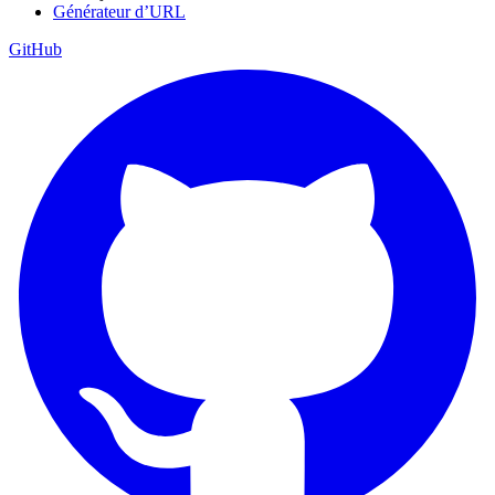
Générateur d’URL
GitHub