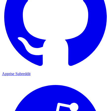
Apprise Subreddit