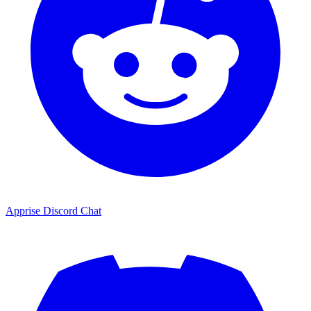
Apprise Discord Chat