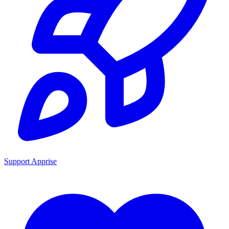
Support Apprise