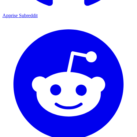
Apprise Subreddit