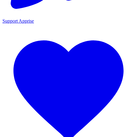
Support Apprise