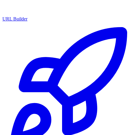
URL Builder