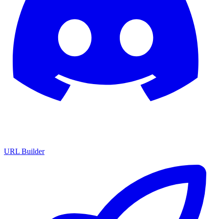
URL Builder