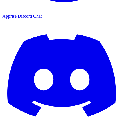
Apprise Discord Chat