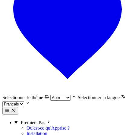
Selectionner le thème
Selectionner la langue
Premiers Pas
Qu'est-ce qu'Apprise ?
Installation