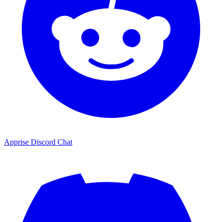
Apprise Discord Chat