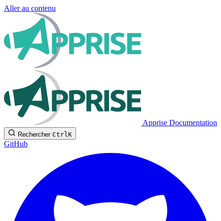
Aller au contenu
Apprise Documentation
Rechercher
Ctrl
K
GitHub