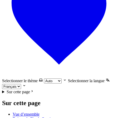
Selectionner le thème
Selectionner la langue
Sur cette page
Sur cette page
Vue d’ensemble