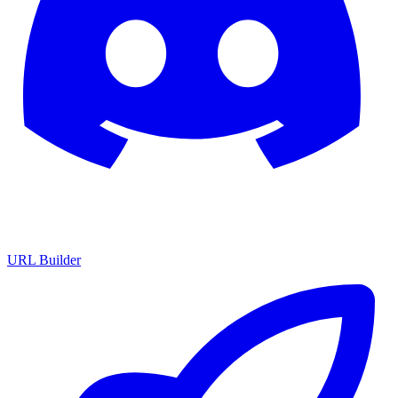
URL Builder