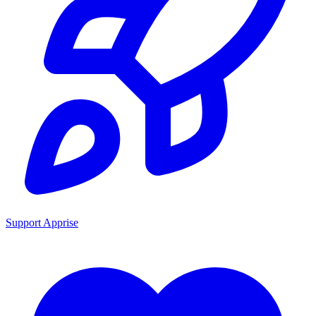
Support Apprise