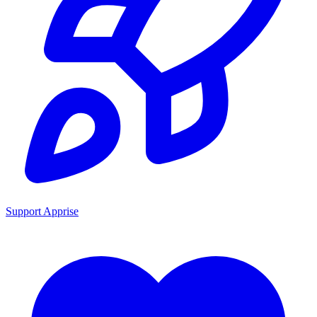
Support Apprise