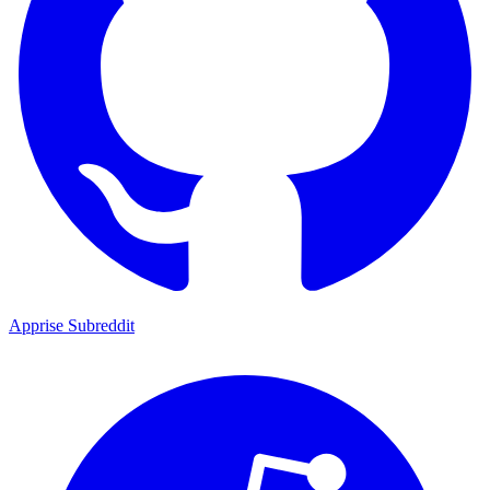
Apprise Subreddit