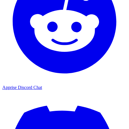
Apprise Discord Chat