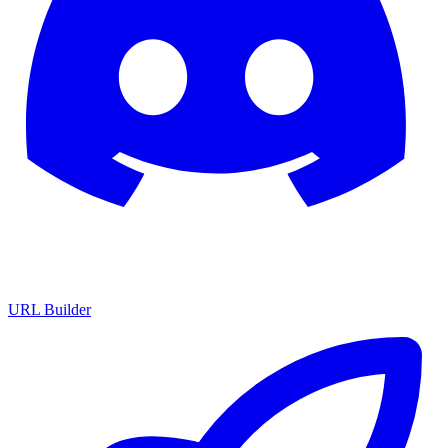
URL Builder