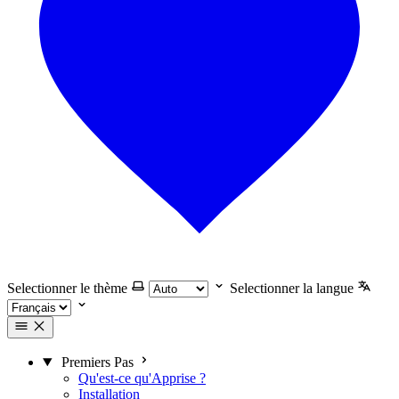
Selectionner le thème
Selectionner la langue
Premiers Pas
Qu'est-ce qu'Apprise ?
Installation