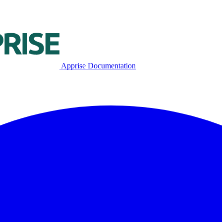
Apprise Documentation