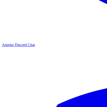
Apprise Discord Chat