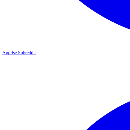
Apprise Subreddit