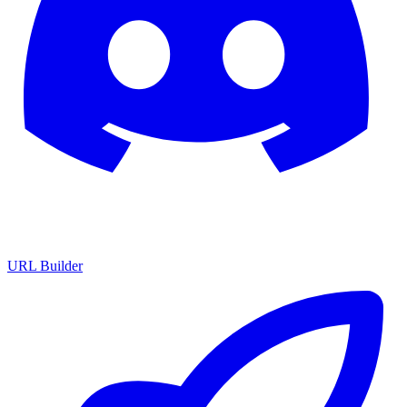
URL Builder