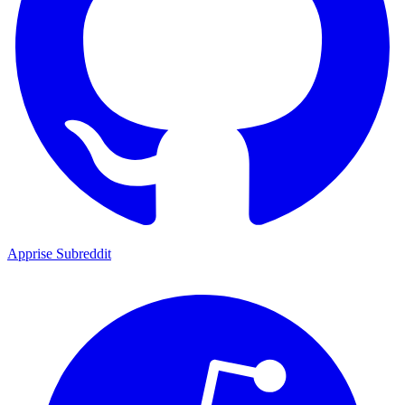
Apprise Subreddit