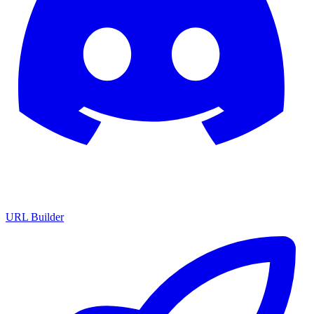
URL Builder