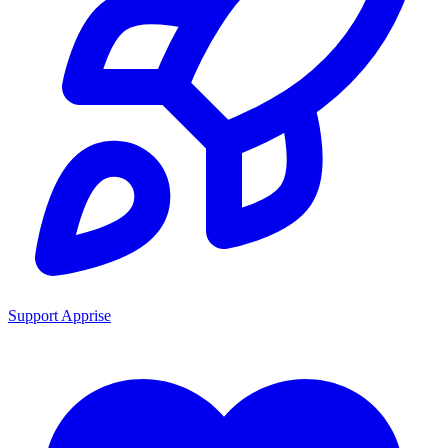
Support Apprise