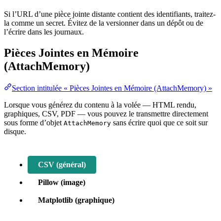
Si l’URL d’une pièce jointe distante contient des identifiants, traitez-
la comme un secret. Évitez de la versionner dans un dépôt ou de
l’écrire dans les journaux.
Pièces Jointes en Mémoire
(AttachMemory)
Section intitulée « Pièces Jointes en Mémoire (AttachMemory) »
Lorsque vous générez du contenu à la volée — HTML rendu,
graphiques, CSV, PDF — vous pouvez le transmettre directement
sous forme d’objet
sans écrire quoi que ce soit sur
AttachMemory
disque.
CSV (général)
Pillow (image)
Matplotlib (graphique)