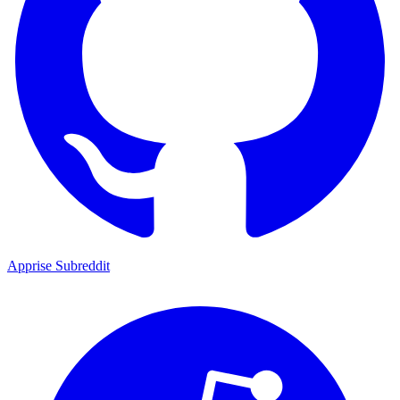
Apprise Subreddit