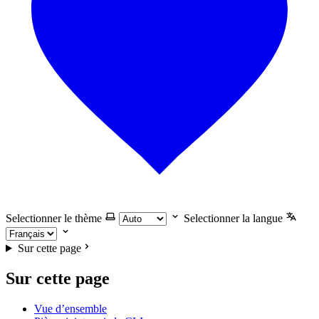
Selectionner le thème
Selectionner la langue
Sur cette page
Sur cette page
Vue d’ensemble