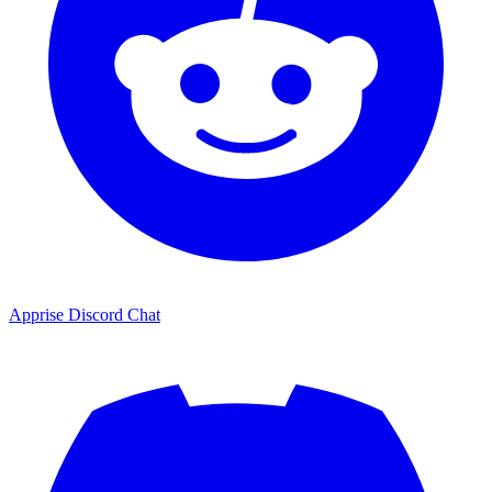
Apprise Discord Chat