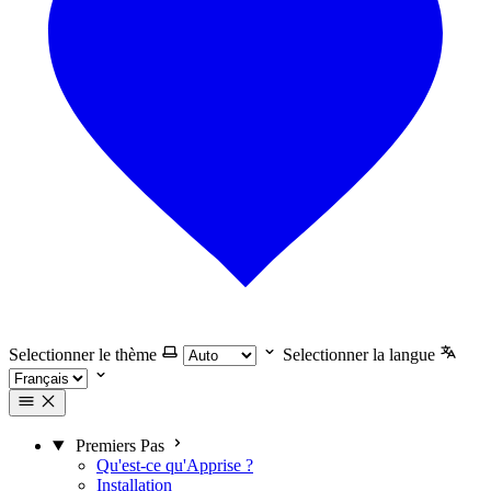
Selectionner le thème
Selectionner la langue
Premiers Pas
Qu'est-ce qu'Apprise ?
Installation