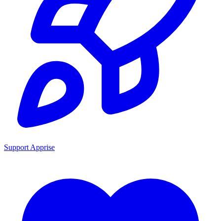
Support Apprise