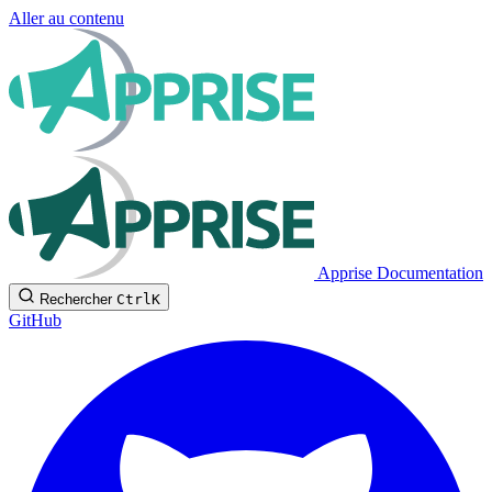
Aller au contenu
Apprise Documentation
Rechercher
Ctrl
K
GitHub