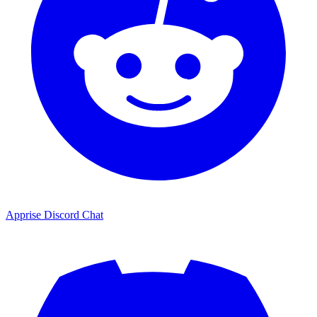
Apprise Discord Chat