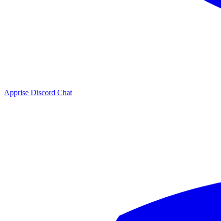
Apprise Discord Chat