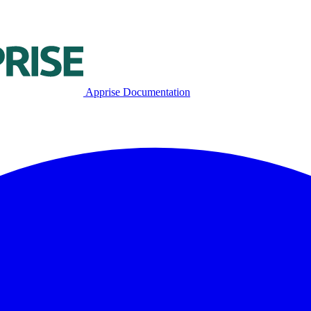
Apprise Documentation