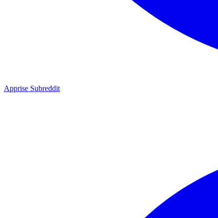
Apprise Subreddit