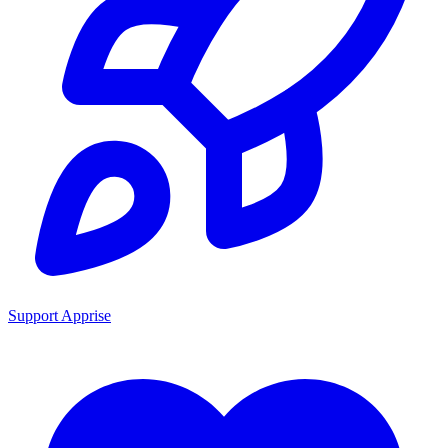
Support Apprise