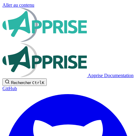
Aller au contenu
Apprise Documentation
Rechercher
Ctrl
K
GitHub