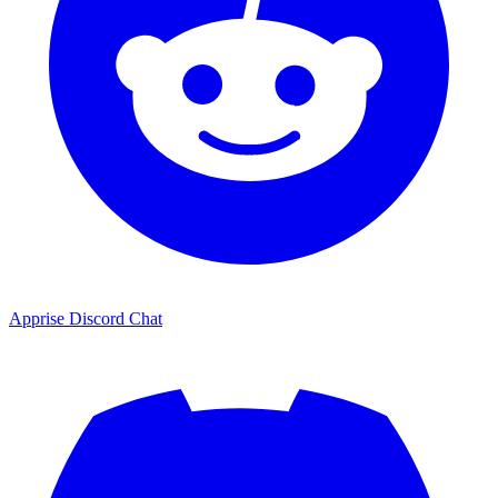
Apprise Discord Chat