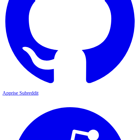
Apprise Subreddit