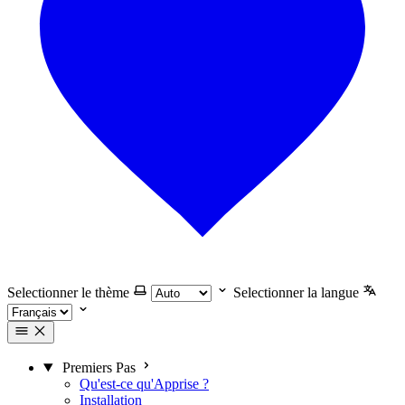
Selectionner le thème
Selectionner la langue
Premiers Pas
Qu'est-ce qu'Apprise ?
Installation