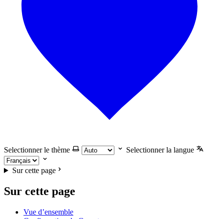
Selectionner le thème
Selectionner la langue
Sur cette page
Sur cette page
Vue d’ensemble