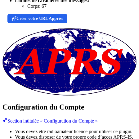
Limites de caractères des messages:
Corps:
67
Créer votre URL Apprise
Configuration du Compte
Section intitulée « Configuration du Compte »
Vous devez etre radioamateur licence pour utiliser ce plugin.
Vous devez disposer de votre propre code d’acces APRS-IS.