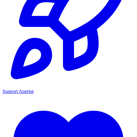
Support Apprise