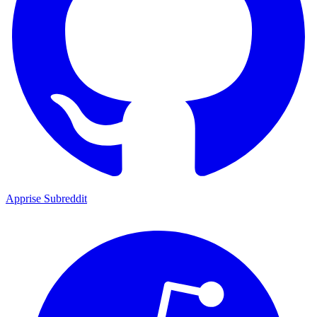
Apprise Subreddit