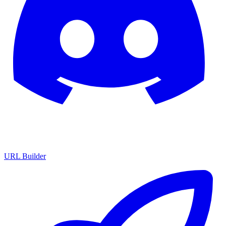
URL Builder