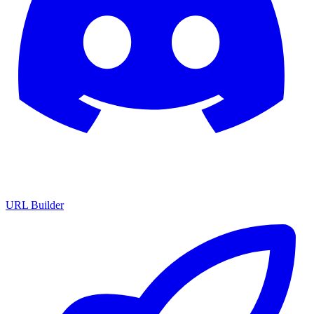
URL Builder