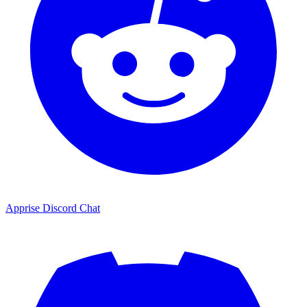
Apprise Discord Chat