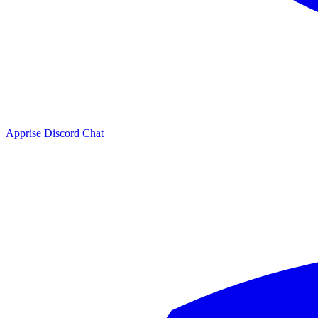
Apprise Discord Chat