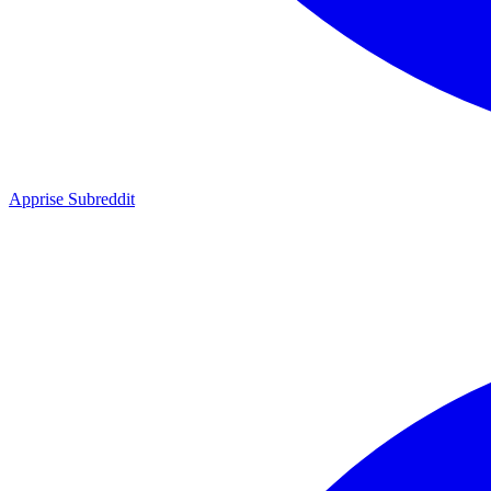
Apprise Subreddit