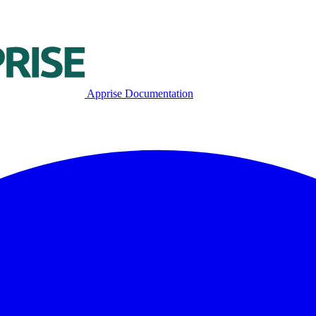
Apprise Documentation