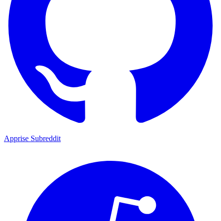
Apprise Subreddit