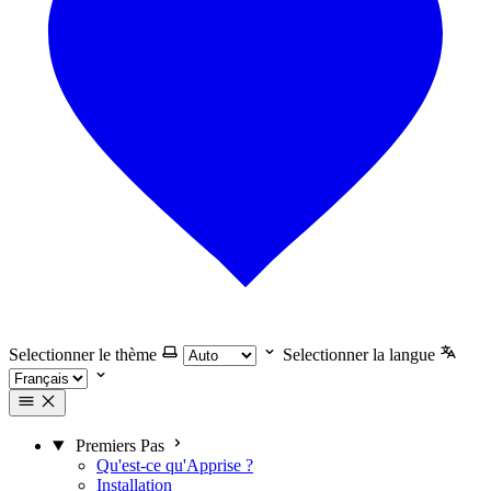
Selectionner le thème
Selectionner la langue
Premiers Pas
Qu'est-ce qu'Apprise ?
Installation