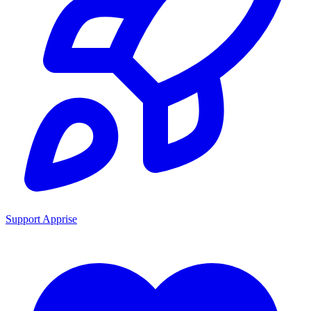
Support Apprise