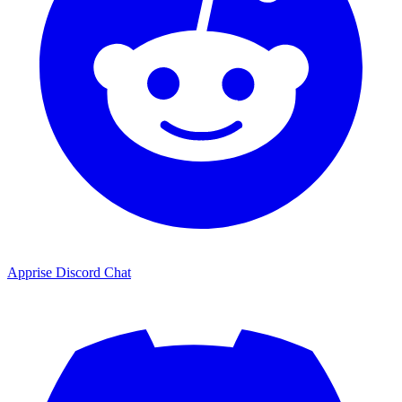
Apprise Discord Chat