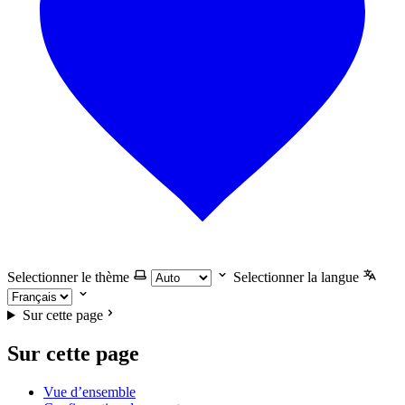
Selectionner le thème
Selectionner la langue
Sur cette page
Sur cette page
Vue d’ensemble