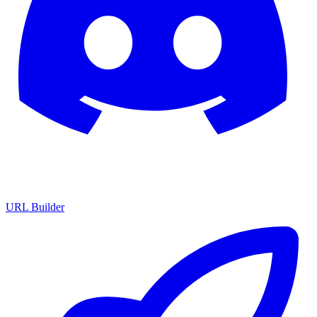
URL Builder