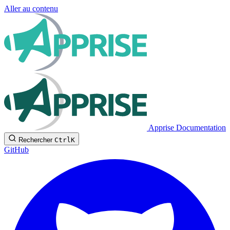
Aller au contenu
Apprise Documentation
Rechercher
Ctrl
K
GitHub