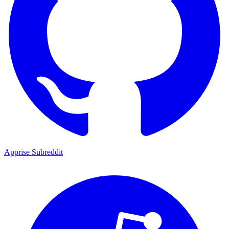
Apprise Subreddit