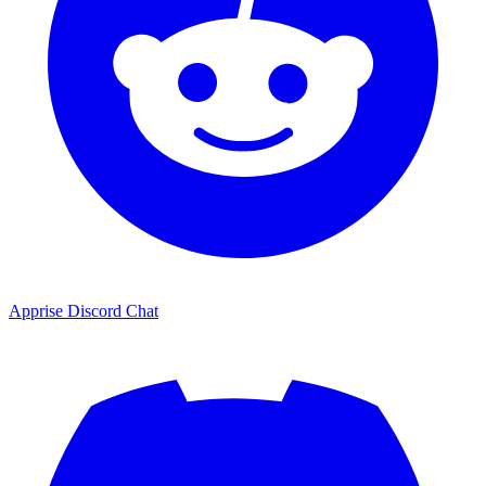
Apprise Discord Chat