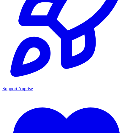
Support Apprise