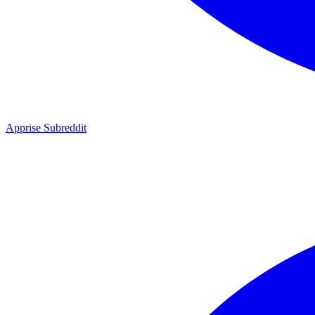
Apprise Subreddit