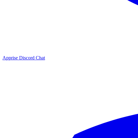
Apprise Discord Chat