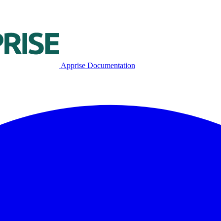
Apprise Documentation