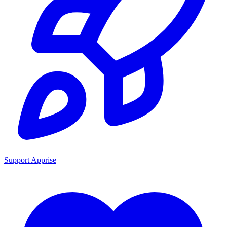
Support Apprise