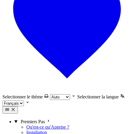
Selectionner le thème
Selectionner la langue
Premiers Pas
Qu'est-ce qu'Apprise ?
Installation