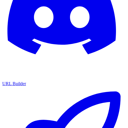
URL Builder