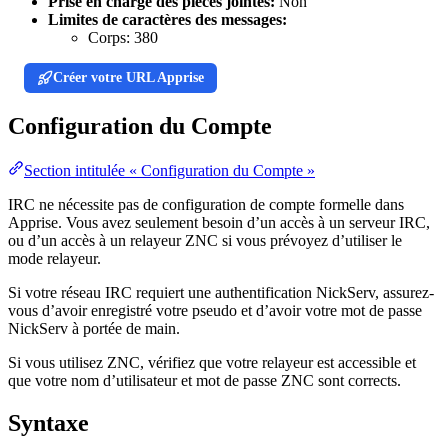
Prise en charge des pièces jointes:
Non
Limites de caractères des messages:
Corps:
380
Créer votre URL Apprise
Configuration du Compte
Section intitulée « Configuration du Compte »
IRC ne nécessite pas de configuration de compte formelle dans
Apprise. Vous avez seulement besoin d’un accès à un serveur IRC,
ou d’un accès à un relayeur ZNC si vous prévoyez d’utiliser le
mode relayeur.
Si votre réseau IRC requiert une authentification NickServ, assurez-
vous d’avoir enregistré votre pseudo et d’avoir votre mot de passe
NickServ à portée de main.
Si vous utilisez ZNC, vérifiez que votre relayeur est accessible et
que votre nom d’utilisateur et mot de passe ZNC sont corrects.
Syntaxe