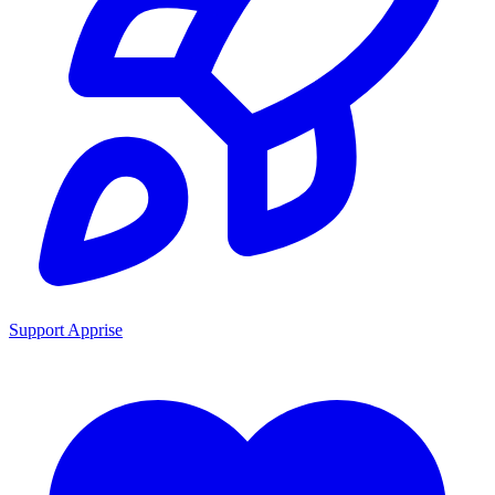
Support Apprise