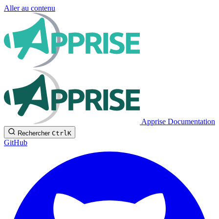
Aller au contenu
Apprise Documentation
Rechercher
Ctrl
K
GitHub