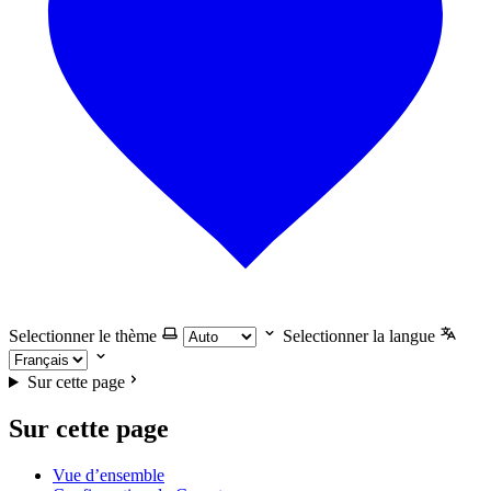
Selectionner le thème
Selectionner la langue
Sur cette page
Sur cette page
Vue d’ensemble