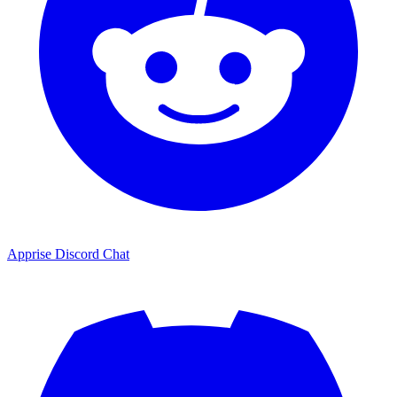
Apprise Discord Chat