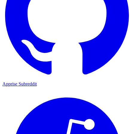
Apprise Subreddit