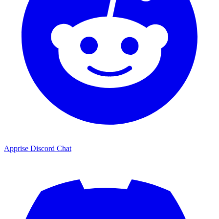
Apprise Discord Chat