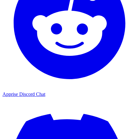
Apprise Discord Chat