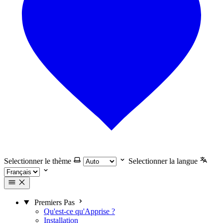
Selectionner le thème
Selectionner la langue
Premiers Pas
Qu'est-ce qu'Apprise ?
Installation