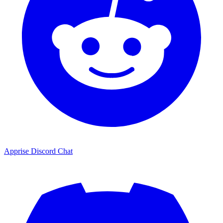
Apprise Discord Chat