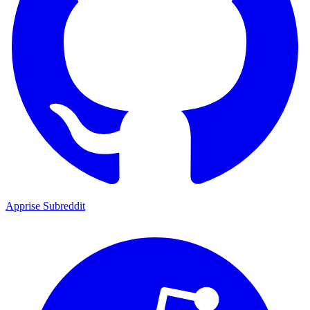
Apprise Subreddit