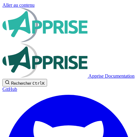
Aller au contenu
Apprise Documentation
Rechercher
Ctrl
K
GitHub