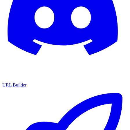
URL Builder