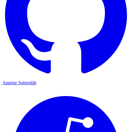
Apprise Subreddit