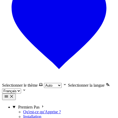
Selectionner le thème
Selectionner la langue
Premiers Pas
Qu'est-ce qu'Apprise ?
Installation