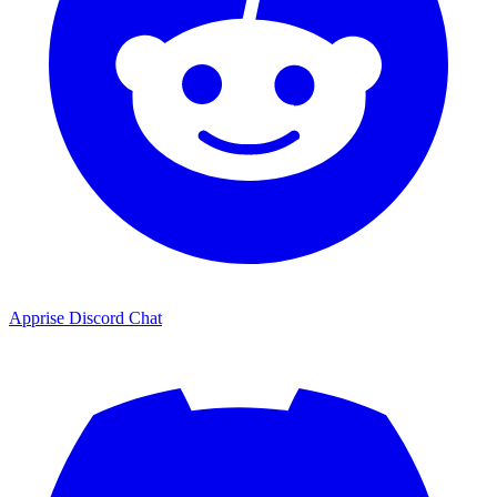
Apprise Discord Chat