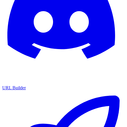
URL Builder