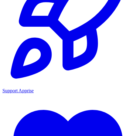
Support Apprise