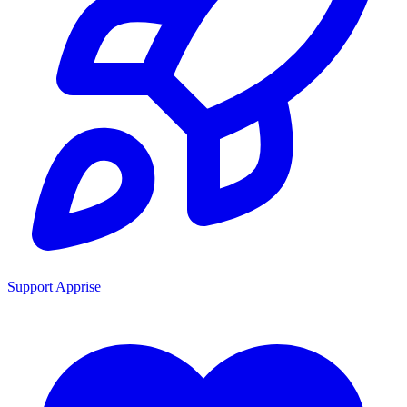
Support Apprise