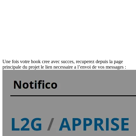
Une fois votre hook cree avec succes, recuperez depuis la page
principale du projet le lien necessaire a l’envoi de vos messages :