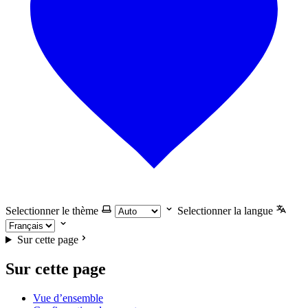
Selectionner le thème
Selectionner la langue
Sur cette page
Sur cette page
Vue d’ensemble