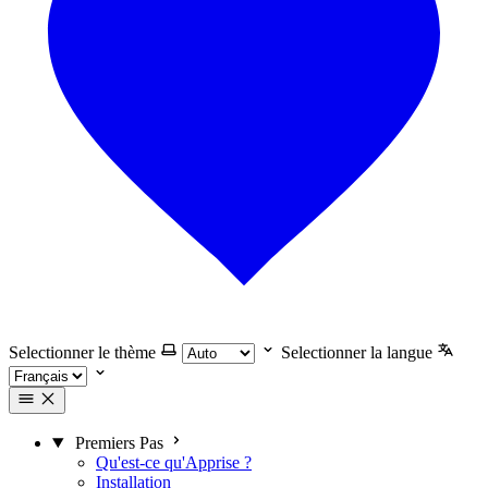
Selectionner le thème
Selectionner la langue
Premiers Pas
Qu'est-ce qu'Apprise ?
Installation