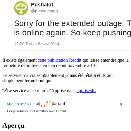
Il existe également
cette publication Reddit
qui laisse entendre que la
fermeture définitive a eu lieu début novembre 2016.
Le service n’a vraisemblablement jamais été rétabli et ils ont
simplement fermé boutique.
💡Le service a été retiré d’Apprise dans
apprise/46
Unraid
MIS EN AVANT PAR
Les possibilités sont illimitées avec Unraid.
Aperçu