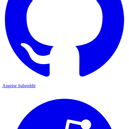
Apprise Subreddit