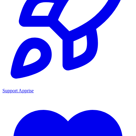
Support Apprise