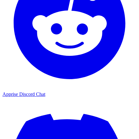
Apprise Discord Chat