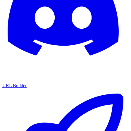
URL Builder