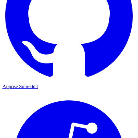
Apprise Subreddit