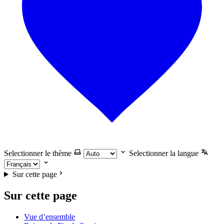
Selectionner le thème
Selectionner la langue
Sur cette page
Sur cette page
Vue d’ensemble