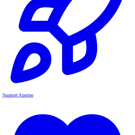
Support Apprise