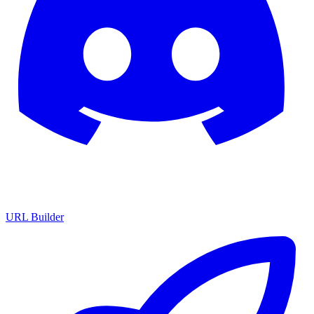
URL Builder