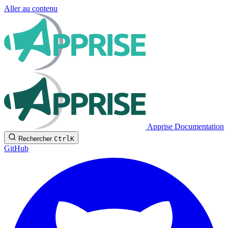
Aller au contenu
Apprise Documentation
Rechercher
Ctrl
K
GitHub