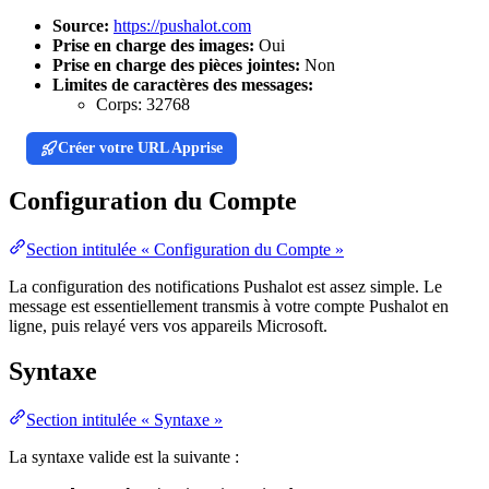
Source:
https://pushalot.com
Prise en charge des images:
Oui
Prise en charge des pièces jointes:
Non
Limites de caractères des messages:
Corps:
32768
Créer votre URL Apprise
Configuration du Compte
Section intitulée « Configuration du Compte »
La configuration des notifications Pushalot est assez simple. Le
message est essentiellement transmis à votre compte Pushalot en
ligne, puis relayé vers vos appareils Microsoft.
Syntaxe
Section intitulée « Syntaxe »
La syntaxe valide est la suivante :