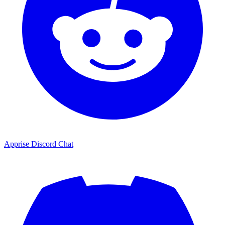
Apprise Discord Chat