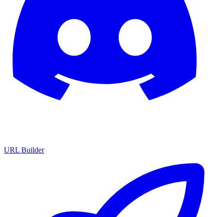
URL Builder