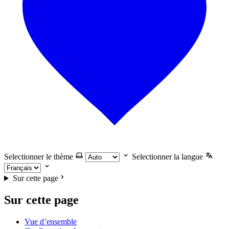
Selectionner le thème
Selectionner la langue
Sur cette page
Sur cette page
Vue d’ensemble