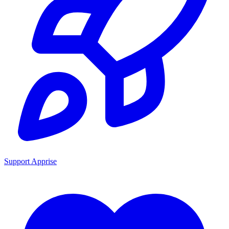
Support Apprise