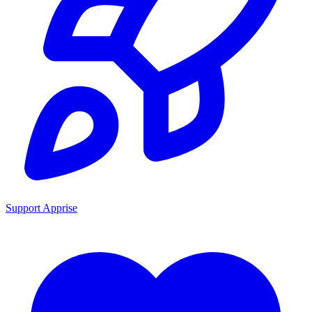
Support Apprise