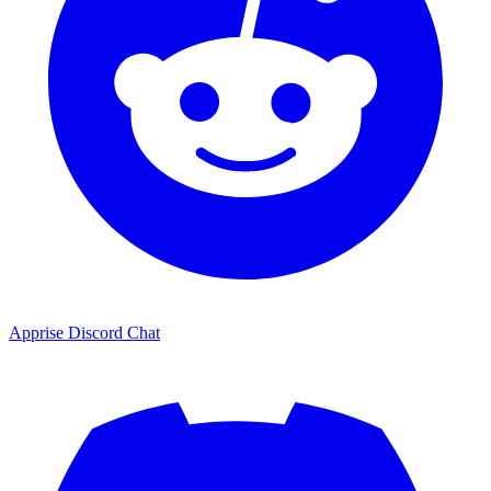
Apprise Discord Chat