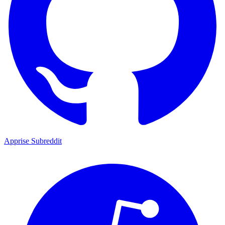
Apprise Subreddit