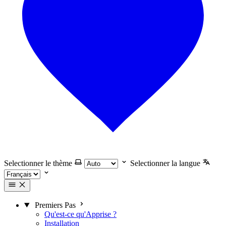
Selectionner le thème
Selectionner la langue
Premiers Pas
Qu'est-ce qu'Apprise ?
Installation