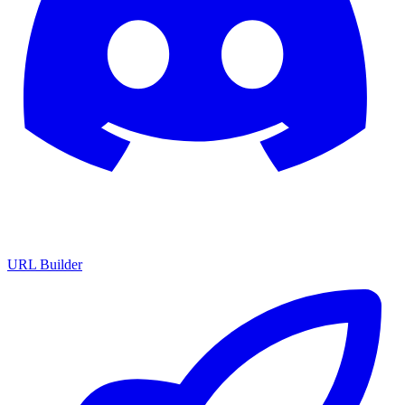
URL Builder