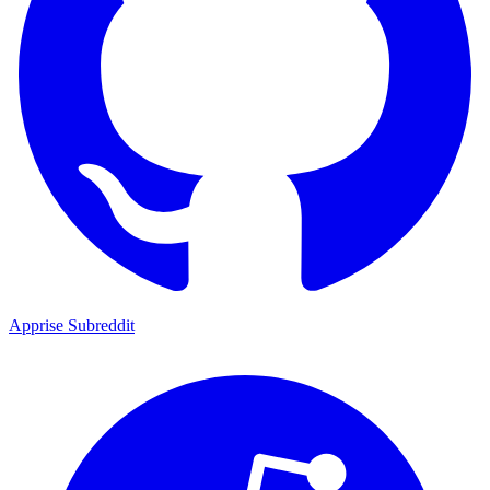
Apprise Subreddit