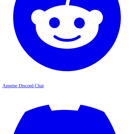
Apprise Discord Chat