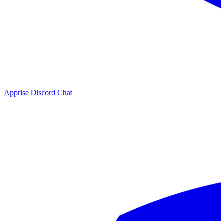
Apprise Discord Chat