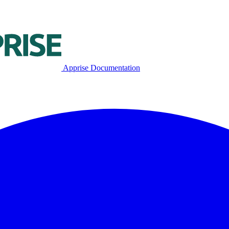
Apprise Documentation