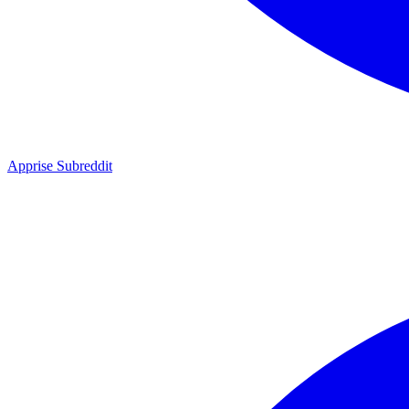
Apprise Subreddit