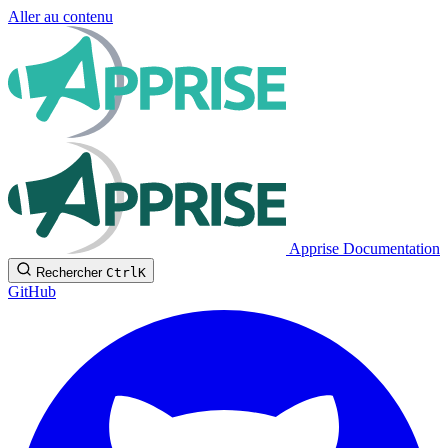
Aller au contenu
Apprise Documentation
Rechercher
Ctrl
K
GitHub