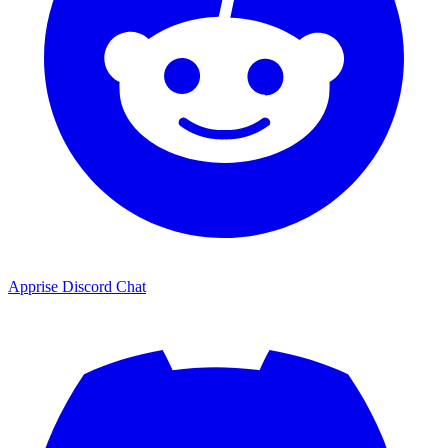
Apprise Discord Chat