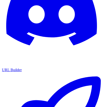
URL Builder