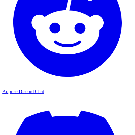
Apprise Discord Chat