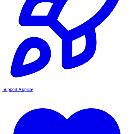
Support Apprise