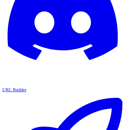
URL Builder