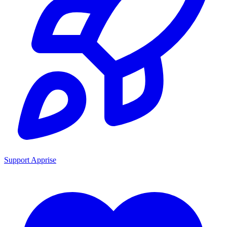
Support Apprise