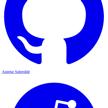
Apprise Subreddit