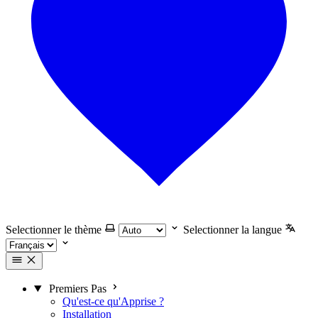
Selectionner le thème
Selectionner la langue
Premiers Pas
Qu'est-ce qu'Apprise ?
Installation