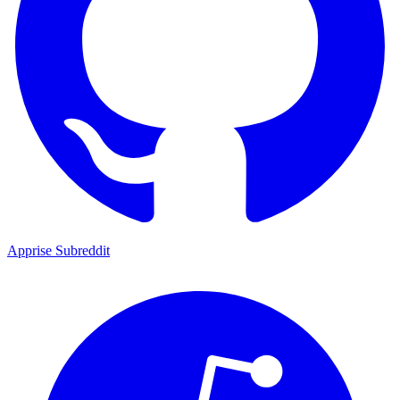
Apprise Subreddit