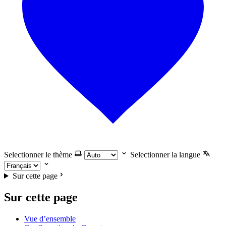
Selectionner le thème
Selectionner la langue
Sur cette page
Sur cette page
Vue d’ensemble