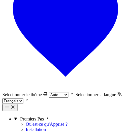
Selectionner le thème
Selectionner la langue
Premiers Pas
Qu'est-ce qu'Apprise ?
Installation