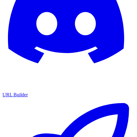
URL Builder