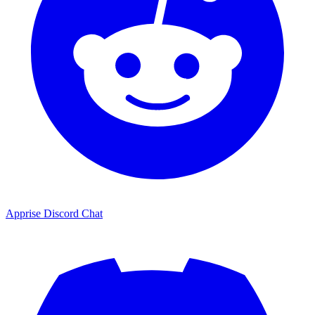
Apprise Discord Chat