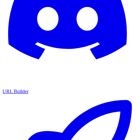
URL Builder