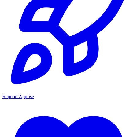
Support Apprise