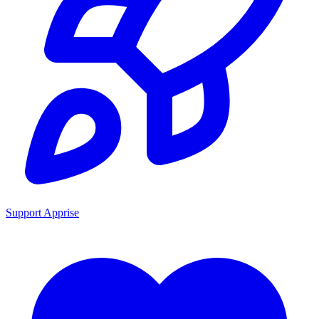
Support Apprise