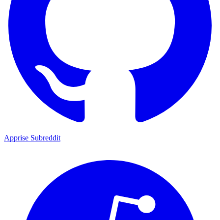
Apprise Subreddit