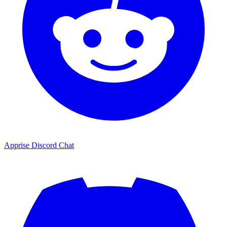
Apprise Discord Chat