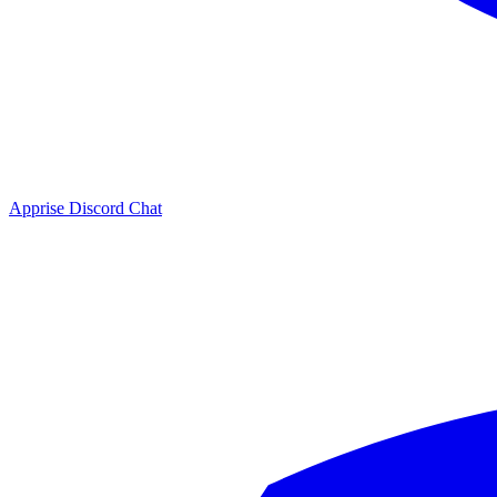
Apprise Discord Chat