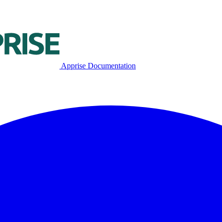
Apprise Documentation