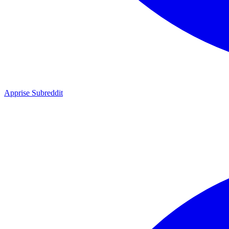
Apprise Subreddit