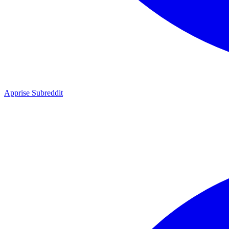
Apprise Subreddit