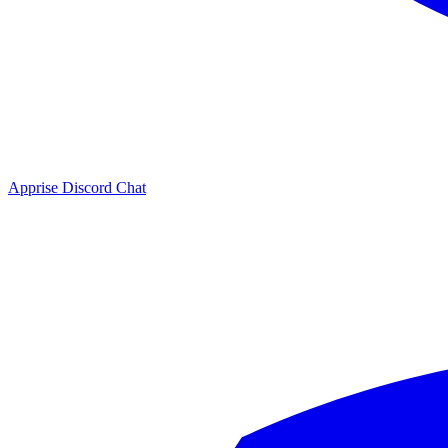
Apprise Discord Chat