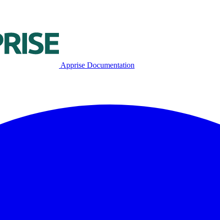
Apprise Documentation