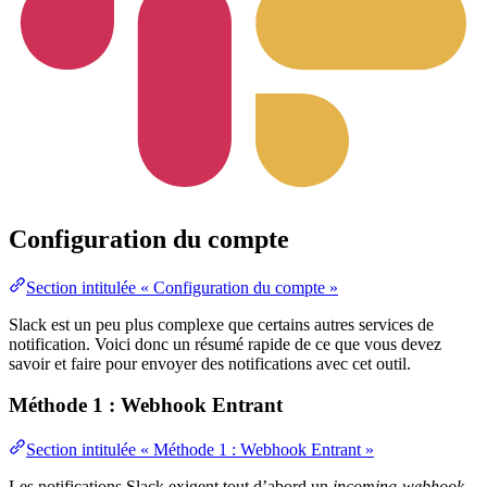
Configuration du compte
Section intitulée « Configuration du compte »
Slack est un peu plus complexe que certains autres services de
notification. Voici donc un résumé rapide de ce que vous devez
savoir et faire pour envoyer des notifications avec cet outil.
Méthode 1 : Webhook Entrant
Section intitulée « Méthode 1 : Webhook Entrant »
Les notifications Slack exigent tout d’abord un
incoming-webhook