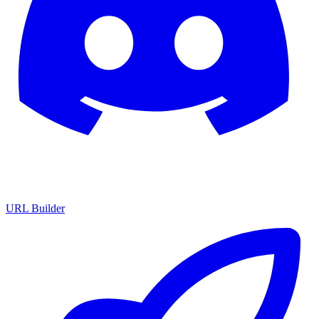
URL Builder