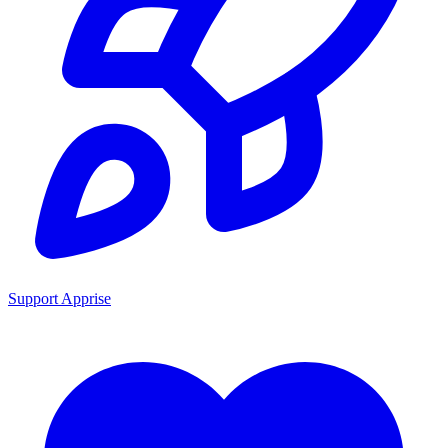
Support Apprise