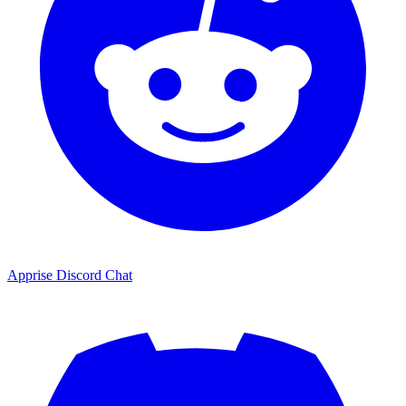
Apprise Discord Chat