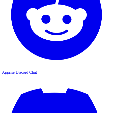
Apprise Discord Chat