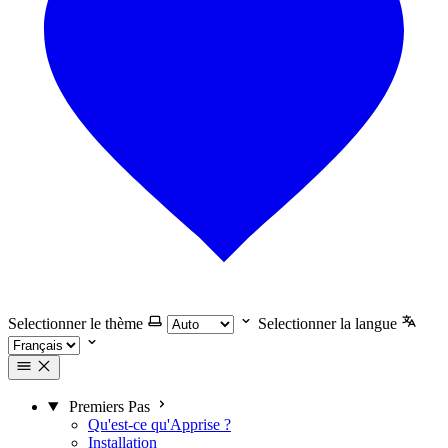
Selectionner le thème
Selectionner la langue
Premiers Pas
Qu'est-ce qu'Apprise ?
Installation