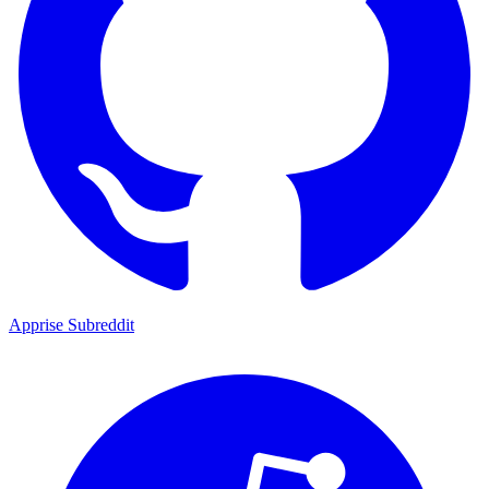
Apprise Subreddit