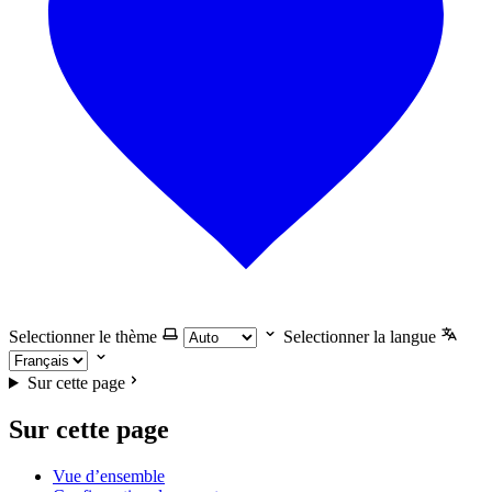
Selectionner le thème
Selectionner la langue
Sur cette page
Sur cette page
Vue d’ensemble