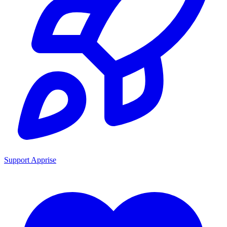
Support Apprise