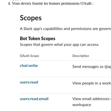
Vous devrez fournir les bonnes permissions OAuth :