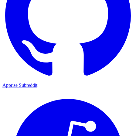
Apprise Subreddit