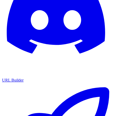
URL Builder