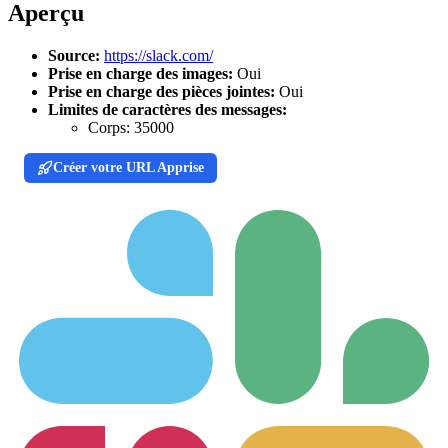
Aperçu
Source:
https://slack.com/
Prise en charge des images:
Oui
Prise en charge des pièces jointes:
Oui
Limites de caractères des messages:
Corps:
35000
Créer votre URL Apprise