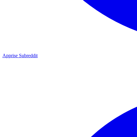
Apprise Subreddit