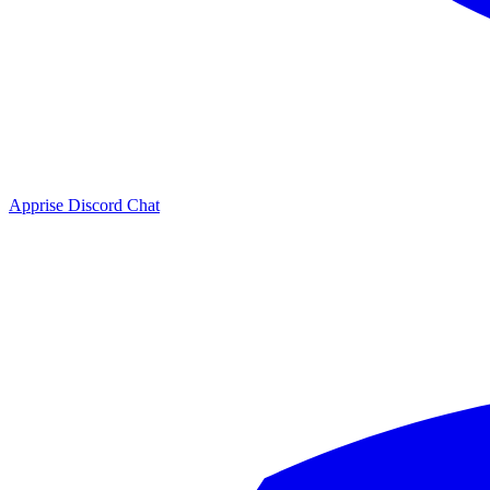
Apprise Discord Chat