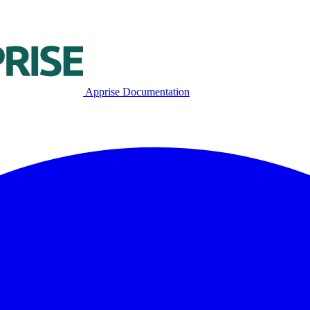
Apprise Documentation