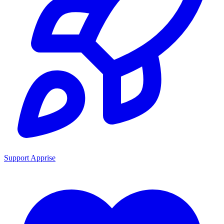
Support Apprise