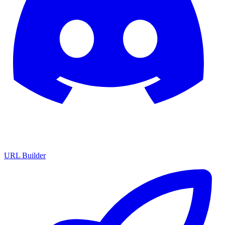
URL Builder