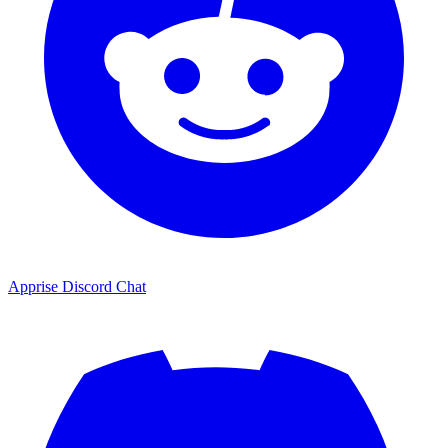
Apprise Discord Chat