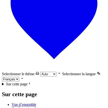
Selectionner le thème
Selectionner la langue
Sur cette page
Sur cette page
Vue d’ensemble