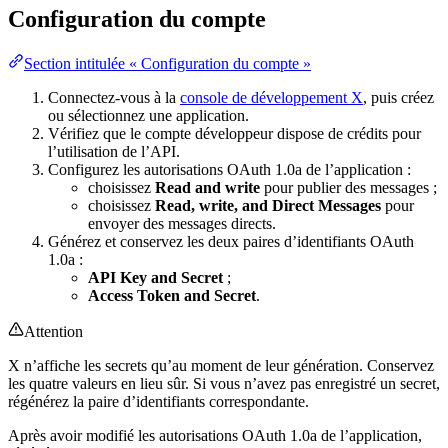
Configuration du compte
Section intitulée « Configuration du compte »
Connectez-vous à la
console de développement X
, puis créez
ou sélectionnez une application.
Vérifiez que le compte développeur dispose de crédits pour
l’utilisation de l’API.
Configurez les autorisations OAuth 1.0a de l’application :
choisissez
Read and write
pour publier des messages ;
choisissez
Read, write, and Direct Messages
pour
envoyer des messages directs.
Générez et conservez les deux paires d’identifiants OAuth
1.0a :
API Key and Secret
;
Access Token and Secret
.
Attention
X n’affiche les secrets qu’au moment de leur génération. Conservez
les quatre valeurs en lieu sûr. Si vous n’avez pas enregistré un secret,
régénérez la paire d’identifiants correspondante.
Après avoir modifié les autorisations OAuth 1.0a de l’application,