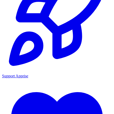
Support Apprise