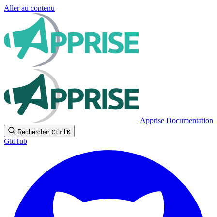
Aller au contenu
Apprise Documentation
Rechercher
Ctrl
K
GitHub