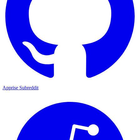
Apprise Subreddit