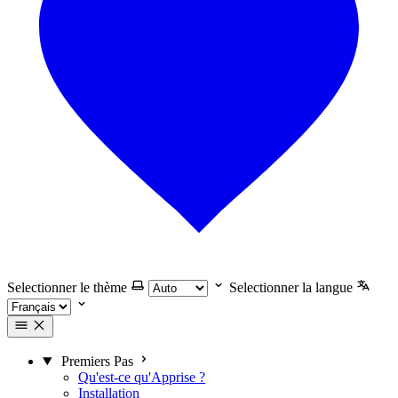
Selectionner le thème
Selectionner la langue
Premiers Pas
Qu'est-ce qu'Apprise ?
Installation