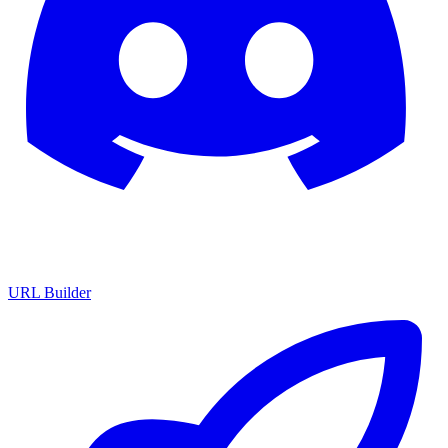
URL Builder