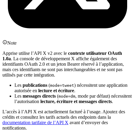
Note
Apprise utilise l’API X v2 avec le
contexte utilisateur OAuth
1.0a
. La console de développement X affiche également des
identifiants OAuth 2.0 et un jeton Bearer réservé à l’application,
mais ces identifiants ne sont pas interchangeables et ne sont pas
utilisés par cette intégration.
Les
publications
(
) nécessitent une application
mode=tweet
autorisée en
lecture et écriture
.
Les
messages directs
(
, mode par défaut) nécessitent
mode=dm
l’autorisation
lecture, écriture et messages directs
.
L’accès à l’API X est actuellement facturé à l’usage. Ajoutez des
crédits et consultez les tarifs actuels des endpoints dans la
documentation tarifaire de l’API X
avant d’envoyer des
notifications.