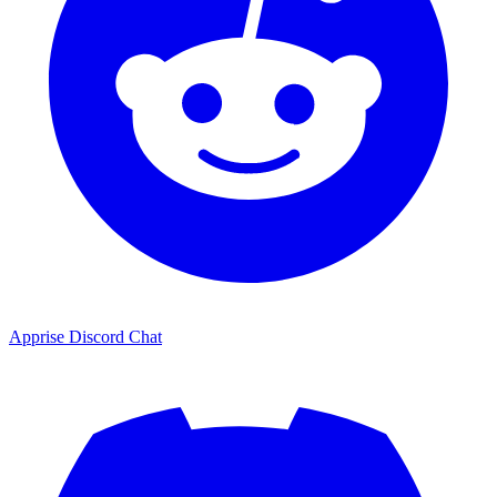
Apprise Discord Chat