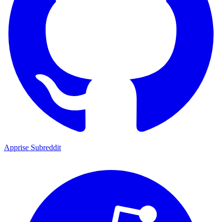
Apprise Subreddit