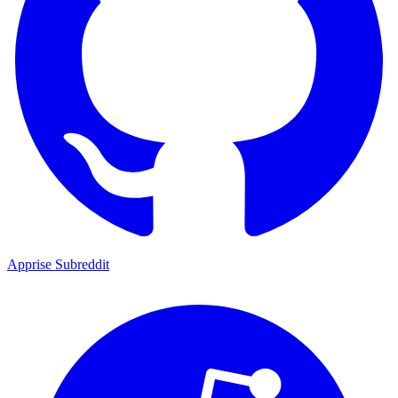
Apprise Subreddit