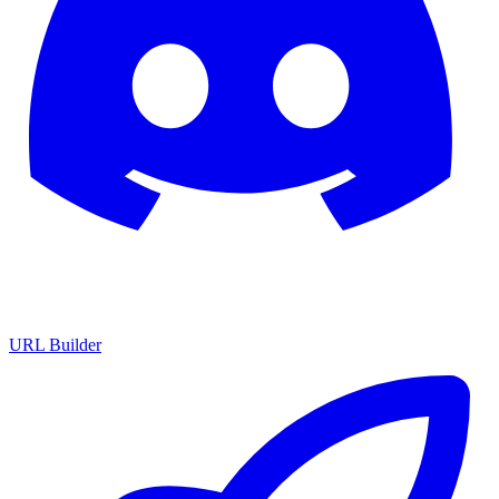
URL Builder