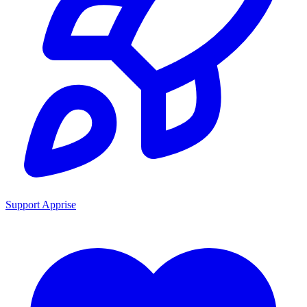
Support Apprise