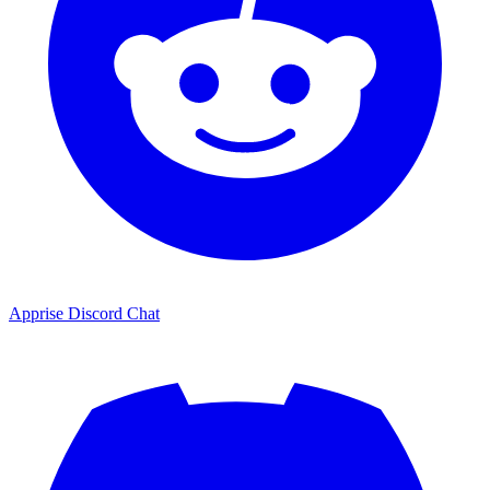
Apprise Discord Chat