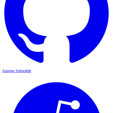
Apprise Subreddit