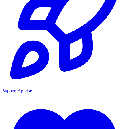
Support Apprise