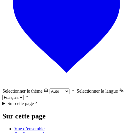
Selectionner le thème
Selectionner la langue
Sur cette page
Sur cette page
Vue d’ensemble