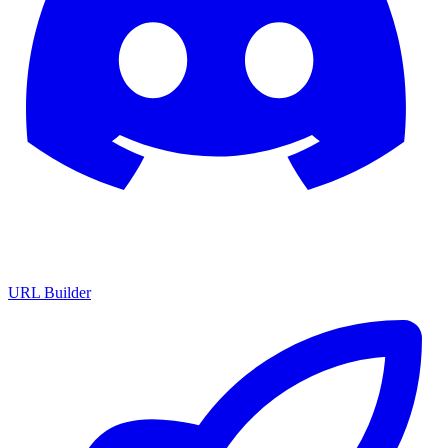
URL Builder