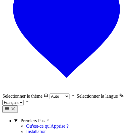
Selectionner le thème
Selectionner la langue
Premiers Pas
Qu'est-ce qu'Apprise ?
Installation