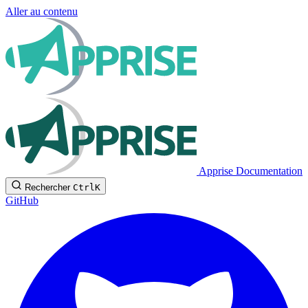
Aller au contenu
Apprise Documentation
Rechercher
Ctrl
K
GitHub