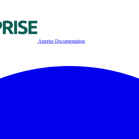
Apprise Documentation