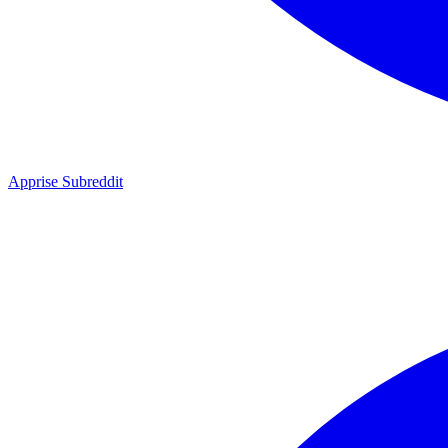
Apprise Subreddit