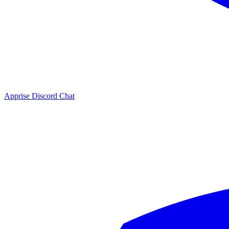
Apprise Discord Chat