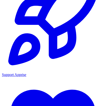
Support Apprise