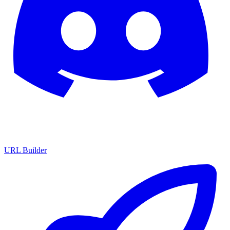
URL Builder