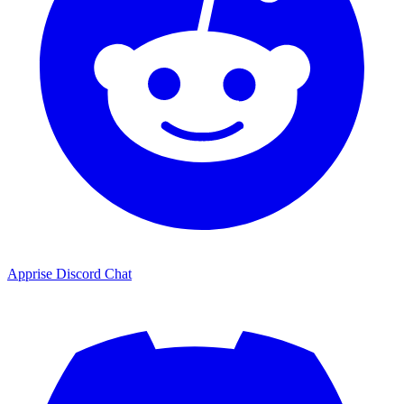
Apprise Discord Chat