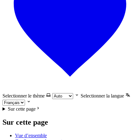
Selectionner le thème
Selectionner la langue
Sur cette page
Sur cette page
Vue d’ensemble