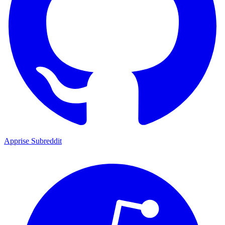
Apprise Subreddit