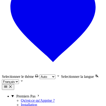
Selectionner le thème
Selectionner la langue
Premiers Pas
Qu'est-ce qu'Apprise ?
Installation