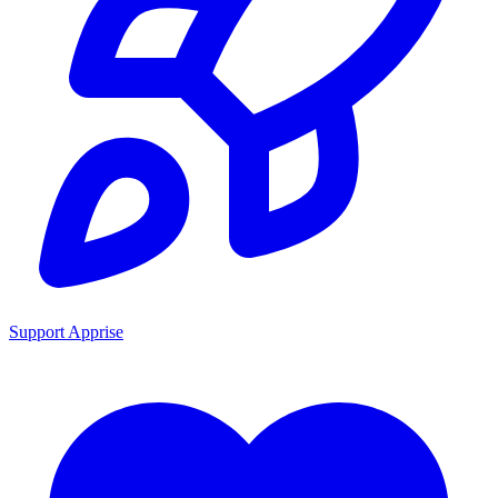
Support Apprise