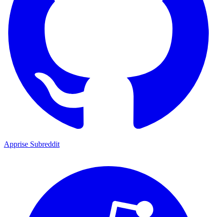
Apprise Subreddit