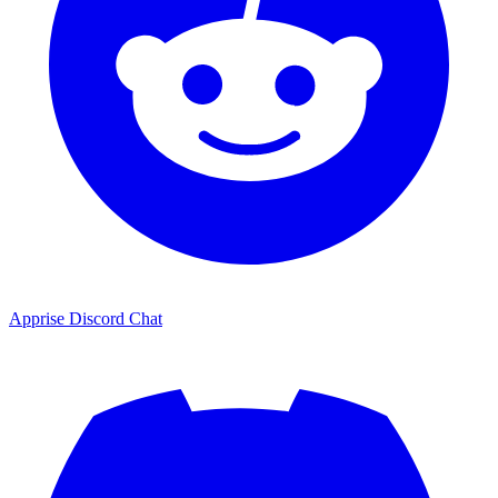
Apprise Discord Chat