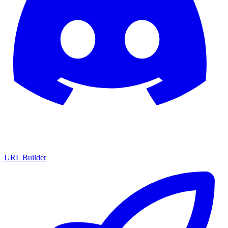
URL Builder