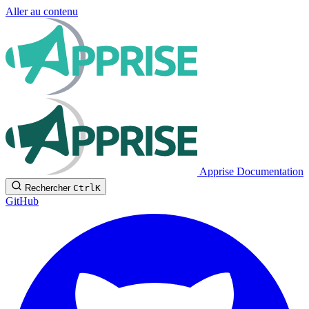
Aller au contenu
Apprise Documentation
Rechercher
Ctrl
K
GitHub