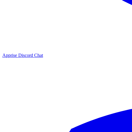
Apprise Discord Chat