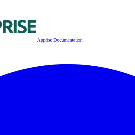
Apprise Documentation