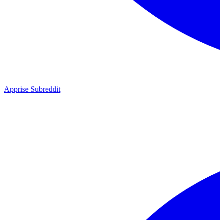
Apprise Subreddit