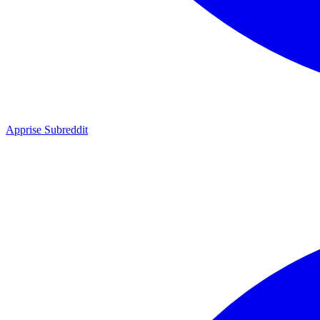
Apprise Subreddit