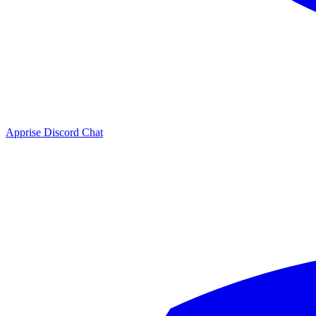
Apprise Discord Chat