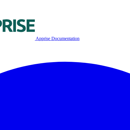
Apprise Documentation