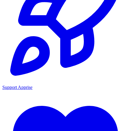
Support Apprise