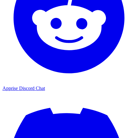
Apprise Discord Chat