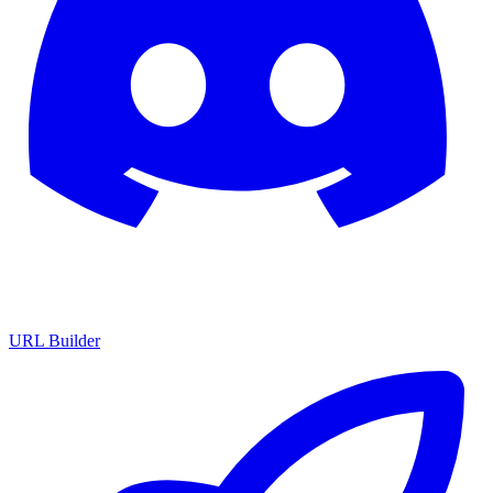
URL Builder