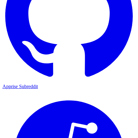
Apprise Subreddit