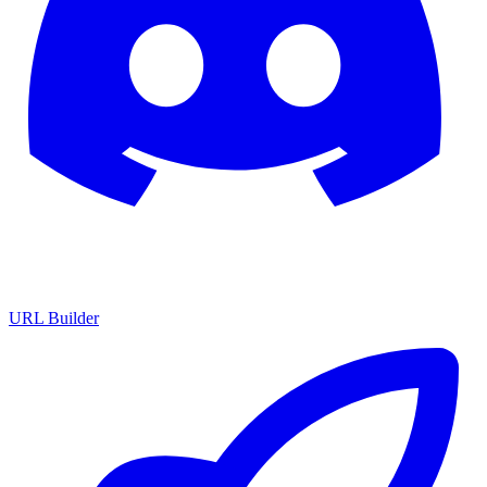
URL Builder