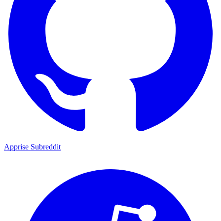
Apprise Subreddit