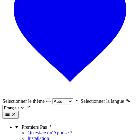
Selectionner le thème
Selectionner la langue
Premiers Pas
Qu'est-ce qu'Apprise ?
Installation