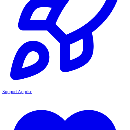
Support Apprise