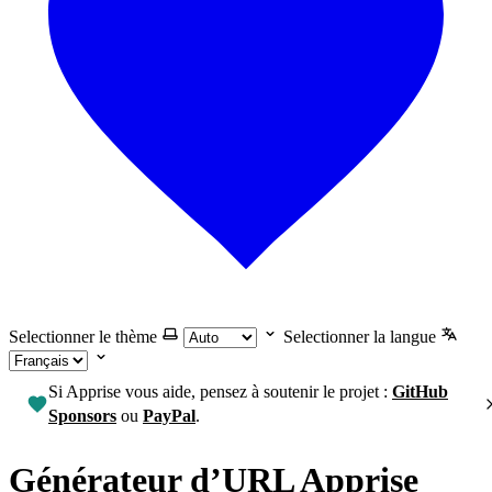
Selectionner le thème
Selectionner la langue
Si Apprise vous aide, pensez à soutenir le projet :
GitHub
Sponsors
ou
PayPal
.
Générateur d’URL Apprise