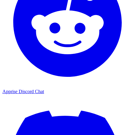
Apprise Discord Chat