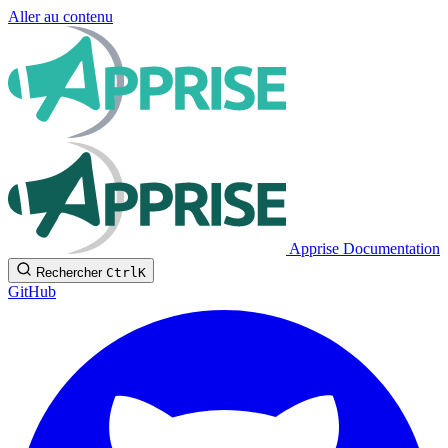
Aller au contenu
Apprise Documentation
Rechercher
Ctrl
K
GitHub