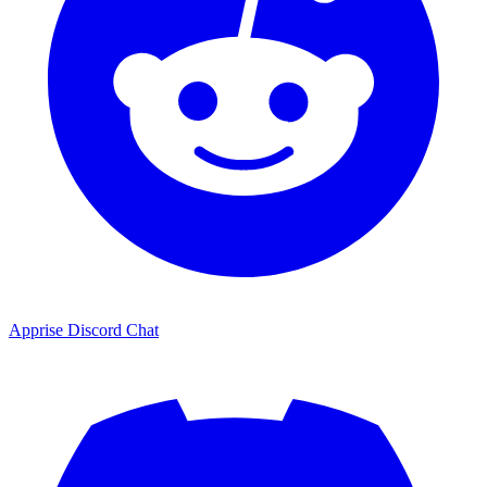
Apprise Discord Chat