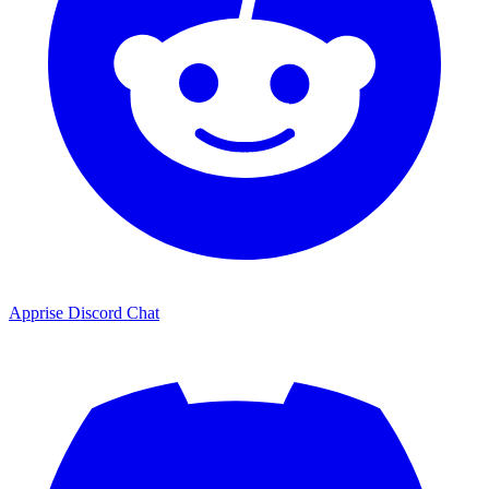
Apprise Discord Chat