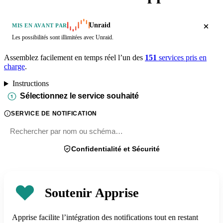
Unraid
MIS EN AVANT PAR
Les possibilités sont illimitées avec Unraid.
Assemblez facilement en temps réel l’un des
151
services pris en
charge
.
Instructions
Sélectionnez le service souhaité
SERVICE DE NOTIFICATION
Confidentialité et Sécurité
Soutenir Apprise
Apprise facilite l’intégration des notifications tout en restant