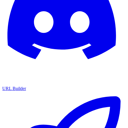
URL Builder