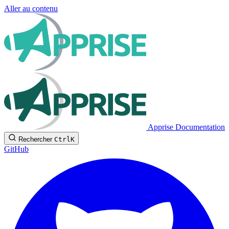
Aller au contenu
Apprise Documentation
Rechercher
Ctrl
K
GitHub