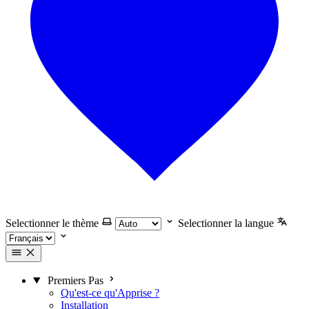
Selectionner le thème
Selectionner la langue
Premiers Pas
Qu'est-ce qu'Apprise ?
Installation