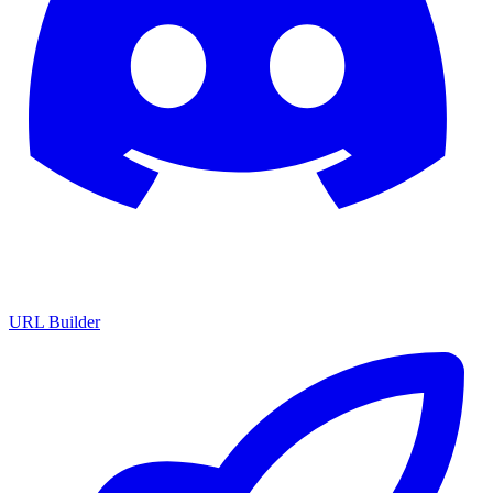
URL Builder