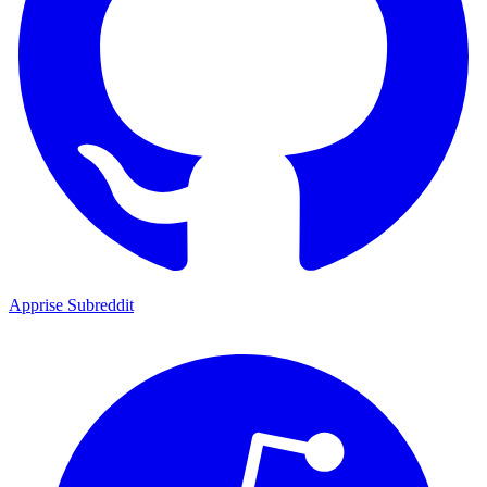
Apprise Subreddit