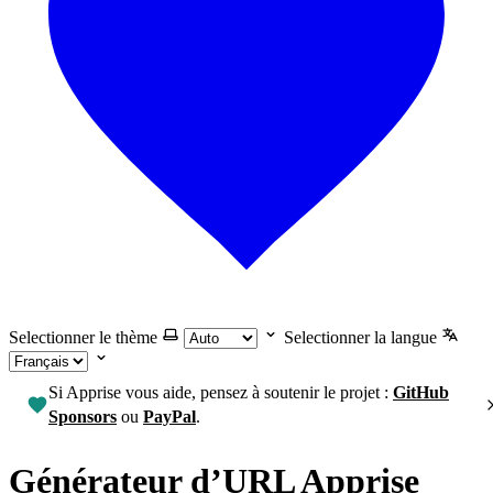
Selectionner le thème
Selectionner la langue
Si Apprise vous aide, pensez à soutenir le projet :
GitHub
Sponsors
ou
PayPal
.
Générateur d’URL Apprise