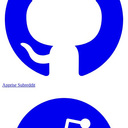
Apprise Subreddit