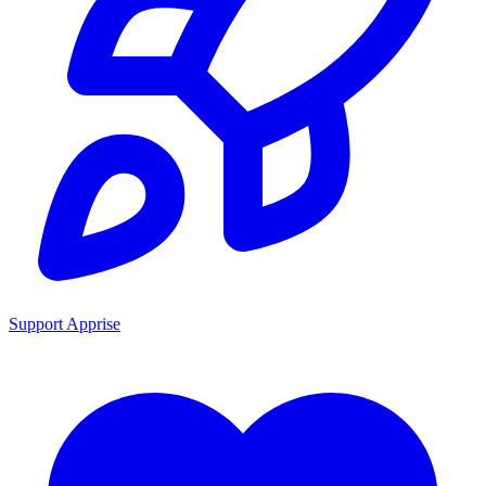
Support Apprise