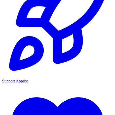
Support Apprise